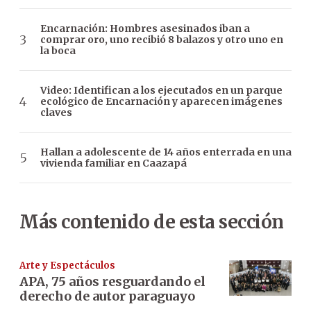
Encarnación: Hombres asesinados iban a
comprar oro, uno recibió 8 balazos y otro uno en
la boca
Video: Identifican a los ejecutados en un parque
ecológico de Encarnación y aparecen imágenes
claves
Hallan a adolescente de 14 años enterrada en una
vivienda familiar en Caazapá
Más contenido de esta sección
Arte y Espectáculos
APA, 75 años resguardando el
derecho de autor paraguayo