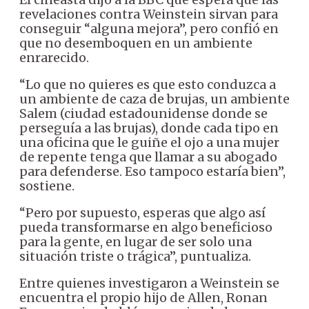
revelaciones contra Weinstein sirvan para
conseguir “alguna mejora”, pero confió en
que no desemboquen en un ambiente
enrarecido.
“Lo que no quieres es que esto conduzca a
un ambiente de caza de brujas, un ambiente
Salem (ciudad estadounidense donde se
perseguía a las brujas), donde cada tipo en
una oficina que le guiñe el ojo a una mujer
de repente tenga que llamar a su abogado
para defenderse. Eso tampoco estaría bien”,
sostiene.
“Pero por supuesto, esperas que algo así
pueda transformarse en algo beneficioso
para la gente, en lugar de ser solo una
situación triste o trágica”, puntualiza.
Entre quienes investigaron a Weinstein se
encuentra el propio hijo de Allen, Ronan