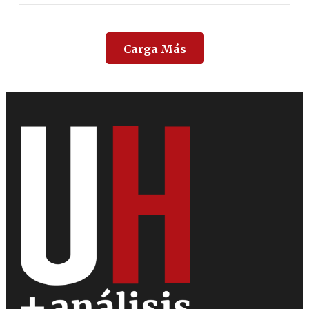
Carga Más