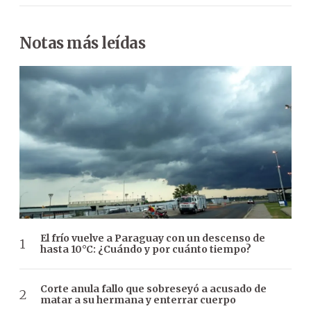
Notas más leídas
El frío vuelve a Paraguay con un descenso de
hasta 10°C: ¿Cuándo y por cuánto tiempo?
Corte anula fallo que sobreseyó a acusado de
matar a su hermana y enterrar cuerpo