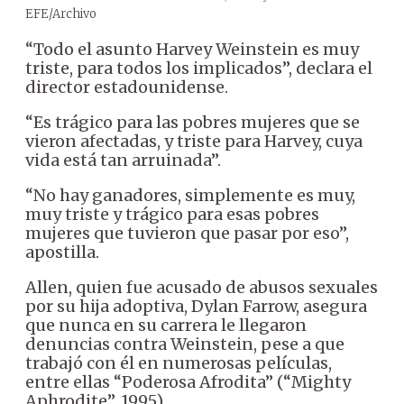
EFE/Archivo
“Todo el asunto Harvey Weinstein es muy
triste, para todos los implicados”, declara el
director estadounidense.
“Es trágico para las pobres mujeres que se
vieron afectadas, y triste para Harvey, cuya
vida está tan arruinada”.
“No hay ganadores, simplemente es muy,
muy triste y trágico para esas pobres
mujeres que tuvieron que pasar por eso”,
apostilla.
Allen, quien fue acusado de abusos sexuales
por su hija adoptiva, Dylan Farrow, asegura
que nunca en su carrera le llegaron
denuncias contra Weinstein, pese a que
trabajó con él en numerosas películas,
entre ellas “Poderosa Afrodita” (“Mighty
Aphrodite”, 1995).