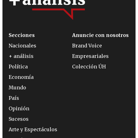
Secciones
Anuncie con nosotros
Nacionales
Brand Voice
+ análisis
Empresariales
Política
Colección ÚH
Economía
Mundo
País
Opinión
Sucesos
Arte y Espectáculos