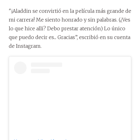
"¡Aladdin se convirtió en la película más grande de
mi carrera! Me siento honrado y sin palabras. (¿Ves
lo que hice allí? Debo prestar atención) Lo único
que puedo decir es... Gracias”, escribió en su cuenta
de Instagram.