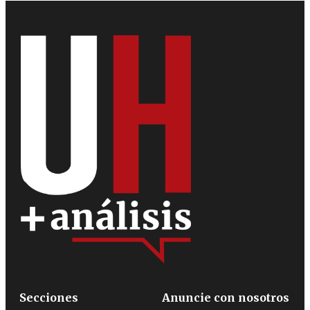
Secciones
Anuncie con nosotros