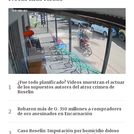
¿Fue todo planificado? Videos muestran el actuar
de los supuestos autores del atroz crimen de
Roselin
Robaron más de G. 350 millones a compradores
de oro asesinados en Encarnación
Caso Roselín: Imputación por homicidio doloso