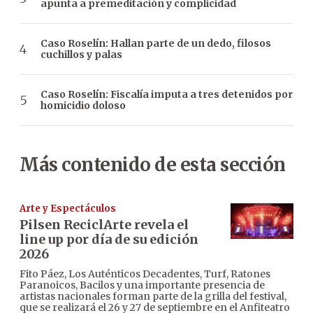
apunta a premeditación y complicidad
Caso Roselín: Hallan parte de un dedo, filosos
cuchillos y palas
Caso Roselín: Fiscalía imputa a tres detenidos por
homicidio doloso
Más contenido de esta sección
Arte y Espectáculos
Pilsen ReciclArte revela el
line up por día de su edición
2026
Fito Páez, Los Auténticos Decadentes, Turf, Ratones
Paranoicos, Bacilos y una importante presencia de
artistas nacionales forman parte de la grilla del festival,
que se realizará el 26 y 27 de septiembre en el Anfiteatro