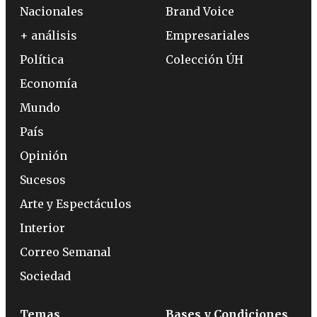
Nacionales
Brand Voice
+ análisis
Empresariales
Política
Colección ÚH
Economía
Mundo
País
Opinión
Sucesos
Arte y Espectáculos
Interior
Correo Semanal
Sociedad
Temas
Bases y Condiciones