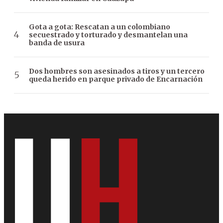
Gota a gota: Rescatan a un colombiano
secuestrado y torturado y desmantelan una
banda de usura
Dos hombres son asesinados a tiros y un tercero
queda herido en parque privado de Encarnación