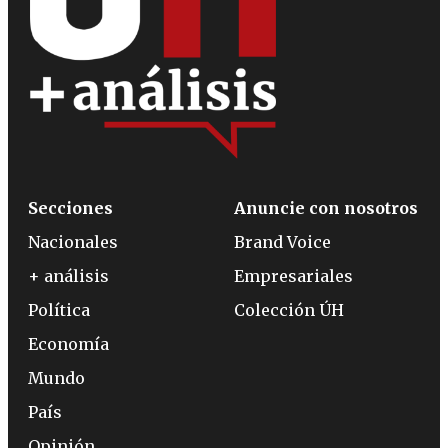
Secciones
Anuncie con nosotros
Nacionales
Brand Voice
+ análisis
Empresariales
Política
Colección ÚH
Economía
Mundo
País
Opinión