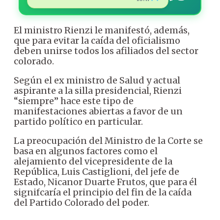
El ministro Rienzi le manifestó, además,
que para evitar la caída del oficialismo
deben unirse todos los afiliados del sector
colorado.
Según el ex ministro de Salud y actual
aspirante a la silla presidencial, Rienzi
“siempre” hace este tipo de
manifestaciones abiertas a favor de un
partido político en particular.
La preocupación del Ministro de la Corte se
basa en algunos factores como el
alejamiento del vicepresidente de la
República, Luis Castiglioni, del jefe de
Estado, Nicanor Duarte Frutos, que para él
signifcaría el principio del fin de la caída
del Partido Colorado del poder.