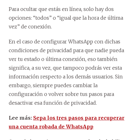
Para ocultar que estás en línea, solo hay dos
opciones: “todos” o “igual que la hora de última
vez” de conexión.
En el caso de configurar WhatsApp con dichas
condiciones de privacidad para que nadie pueda
ver tu estado o última conexión, eso también
significa, a su vez, que tampoco podrás ver esta
información respecto a los demás usuarios. Sin
embargo, siempre puedes cambiar la
configuración o volver sobre tus pasos para
desactivar esa función de privacidad.
Lee más:
Sepa los tres pasos para recuperar
una cuenta robada de WhatsApp