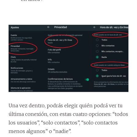
Una vez dentro, podrás elegir quién podrá ver tu
última conexión, con estas cuatro opciones: “todos
los usuarios”, “solo contactos”, “solo contactos
menos algunos” o “nadie”.