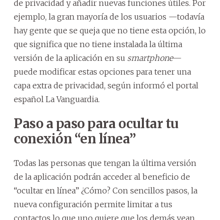
de privacidad y añadir nuevas funciones útiles. Por
ejemplo, la gran mayoría de los usuarios —todavía
hay gente que se queja que no tiene esta opción, lo
que significa que no tiene instalada la última
versión de la aplicación en su
smartphone
—
puede modificar estas opciones para tener una
capa extra de privacidad, según informó el portal
español La Vanguardia.
Paso a paso para ocultar tu
conexión “en línea”
Todas las personas que tengan la última versión
de la aplicación podrán acceder al beneficio de
“ocultar en línea” ¿Cómo? Con sencillos pasos, la
nueva configuración permite limitar a tus
contactos lo que uno quiere que los demás vean.