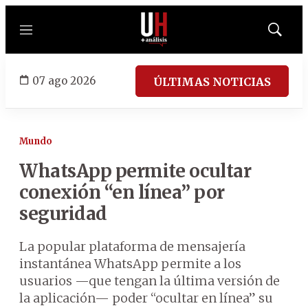
Menú
Mostrar
búsqued
07 ago 2026
ÚLTIMAS NOTICIAS
Mundo
WhatsApp permite ocultar
conexión “en línea” por
seguridad
La popular plataforma de mensajería
instantánea WhatsApp permite a los
usuarios —que tengan la última versión de
la aplicación— poder “ocultar en línea” su