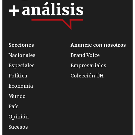
Secciones
Anuncie con nosotros
Nacionales
Brand Voice
Especiales
Empresariales
Política
Colección ÚH
Economía
Mundo
País
Opinión
Sucesos