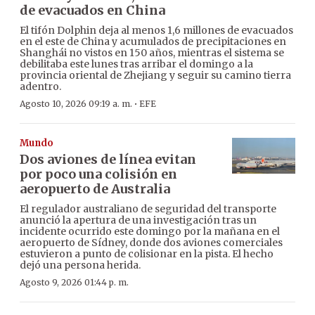
de evacuados en China
El tifón Dolphin deja al menos 1,6 millones de evacuados
en el este de China y acumulados de precipitaciones en
Shanghái no vistos en 150 años, mientras el sistema se
debilitaba este lunes tras arribar el domingo a la
provincia oriental de Zhejiang y seguir su camino tierra
adentro.
·
Agosto 10, 2026 09:19 a. m.
EFE
Mundo
Dos aviones de línea evitan
por poco una colisión en
aeropuerto de Australia
El regulador australiano de seguridad del transporte
anunció la apertura de una investigación tras un
incidente ocurrido este domingo por la mañana en el
aeropuerto de Sídney, donde dos aviones comerciales
estuvieron a punto de colisionar en la pista. El hecho
dejó una persona herida.
Agosto 9, 2026 01:44 p. m.