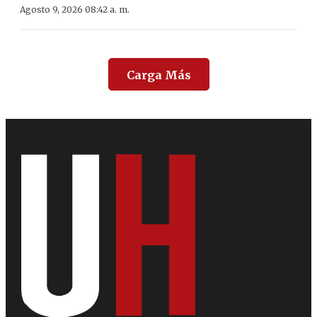
Agosto 9, 2026 08:42 a. m.
Carga Más