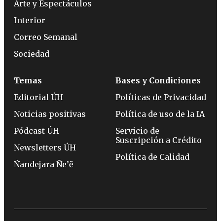
Arte y Espectáculos
Interior
Correo Semanal
Sociedad
Temas
Bases y Condiciones
Editorial ÚH
Políticas de Privacidad
Noticias positivas
Política de uso de la IA
Pódcast ÚH
Servicio de
Suscripción a Crédito
Newsletters ÚH
Política de Calidad
Ñandejara Ñe’ẽ