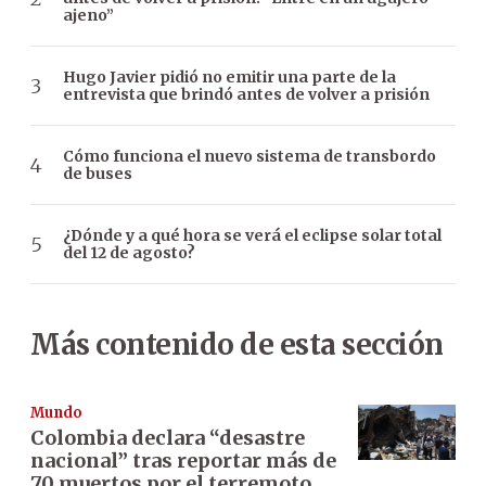
ajeno”
Hugo Javier pidió no emitir una parte de la
entrevista que brindó antes de volver a prisión
Cómo funciona el nuevo sistema de transbordo
de buses
¿Dónde y a qué hora se verá el eclipse solar total
del 12 de agosto?
Más contenido de esta sección
Mundo
Colombia declara “desastre
nacional” tras reportar más de
70 muertos por el terremoto