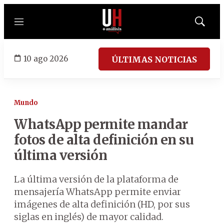
Menú
Mostrar
búsqued
10 ago 2026
ÚLTIMAS NOTICIAS
Mundo
WhatsApp permite mandar
fotos de alta definición en su
última versión
La última versión de la plataforma de
mensajería WhatsApp permite enviar
imágenes de alta definición (HD, por sus
siglas en inglés) de mayor calidad.