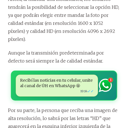
tendrán la posibilidad de seleccionar la opción HD,
ya que podrán elegir entre mandar la foto por
calidad estándar (en resolución 1600 x 1052
píxeles) y calidad HD (en resolución 4096 x 2692
píxeles).
Aunque la transmisión predeterminada por
defecto será siempre la de calidad estándar.
Recibí las noticias en tu celular, unite
1
al canal de ÚH en WhatsApp 🤩
✓✓
19:14
Por su parte, la persona que reciba una imagen de
alta resolución, lo sabrá por las letras “HD” que
aparecerá en la esquina inferior izquierda de la