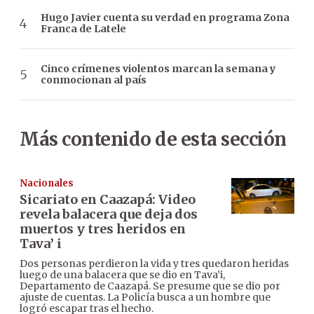
Hugo Javier cuenta su verdad en programa Zona
Franca de Latele
Cinco crímenes violentos marcan la semana y
conmocionan al país
Más contenido de esta sección
Nacionales
Sicariato en Caazapá: Video
revela balacera que deja dos
muertos y tres heridos en
Tava’ i
Dos personas perdieron la vida y tres quedaron heridas
luego de una balacera que se dio en Tava’i,
Departamento de Caazapá. Se presume que se dio por
ajuste de cuentas. La Policía busca a un hombre que
logró escapar tras el hecho.