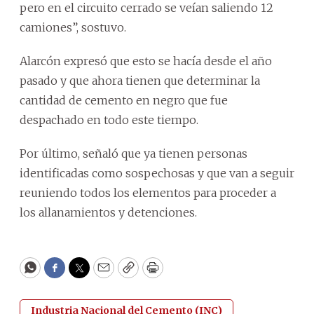
pero en el circuito cerrado se veían saliendo 12
camiones”, sostuvo.
Alarcón expresó que esto se hacía desde el año
pasado y que ahora tienen que determinar la
cantidad de cemento en negro que fue
despachado en todo este tiempo.
Por último, señaló que ya tienen personas
identificadas como sospechosas y que van a seguir
reuniendo todos los elementos para proceder a
los allanamientos y detenciones.
WhatsApp
Facebook
Twitter
Email
Copy
Print
Industria Nacional del Cemento (INC)