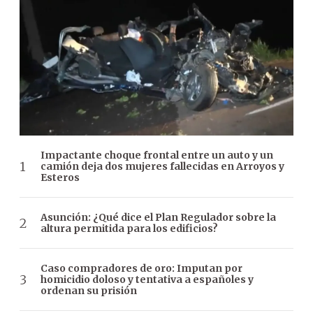
Impactante choque frontal entre un auto y un
camión deja dos mujeres fallecidas en Arroyos y
Esteros
Asunción: ¿Qué dice el Plan Regulador sobre la
altura permitida para los edificios?
Caso compradores de oro: Imputan por
homicidio doloso y tentativa a españoles y
ordenan su prisión