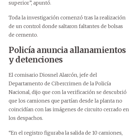
superior”, apuntó.
Toda la investigación comenzó tras la realización
de un control donde saltaron faltantes de bolsas
de cemento.
Policía anuncia allanamientos
y detenciones
El comisario Diosnel Alarcón, jefe del
Departamento de Cibercrimen de la Policía
Nacional, dijo que con la verificación se descubrió
que los camiones que partían desde la planta no
coincidían con las imágenes de circuito cerrado en
los despachos.
“En el registro figuraba la salida de 10 camiones,