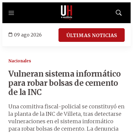
Menú
Mostrar
búsqued
09 ago 2026
ÚLTIMAS NOTICIAS
Nacionales
Vulneran sistema informático
para robar bolsas de cemento
de la INC
Una comitiva fiscal-policial se constituyó en
la planta de la INC de Villeta, tras detectarse
vulneraciones en el sistema informático
para robar bolsas de cemento. La denuncia