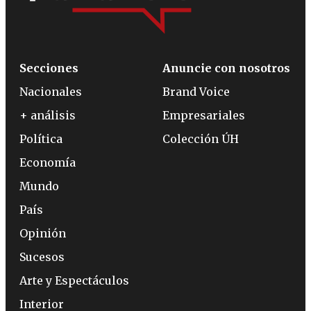
Secciones
Anuncie con nosotros
Nacionales
Brand Voice
+ análisis
Empresariales
Política
Colección ÚH
Economía
Mundo
País
Opinión
Sucesos
Arte y Espectáculos
Interior