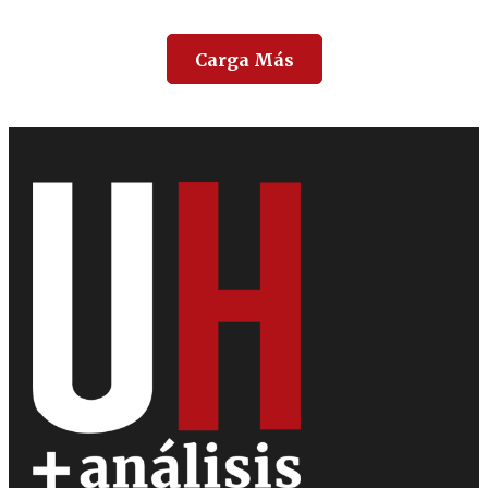
Carga Más