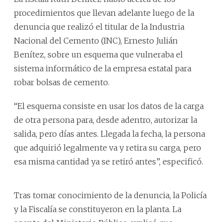
procedimientos que llevan adelante luego de la
denuncia que realizó el titular de la Industria
Nacional del Cemento (INC), Ernesto Julián
Benítez, sobre un esquema que vulneraba el
sistema informático de la empresa estatal para
robar bolsas de cemento.
“El esquema consiste en usar los datos de la carga
de otra persona para, desde adentro, autorizar la
salida, pero días antes. Llegada la fecha, la persona
que adquirió legalmente va y retira su carga, pero
esa misma cantidad ya se retiró antes”, especificó.
Tras tomar conocimiento de la denuncia, la Policía
y la Fiscalía se constituyeron en la planta. La