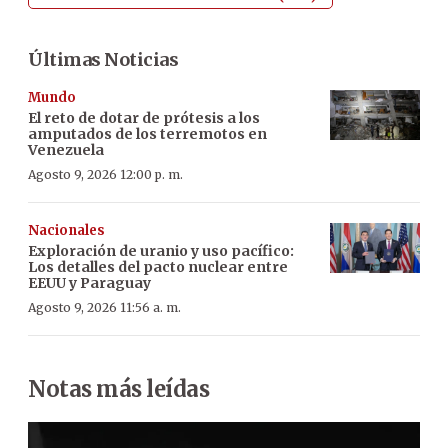
Últimas Noticias
Mundo
El reto de dotar de prótesis a los
amputados de los terremotos en
Venezuela
Agosto 9, 2026 12:00 p. m.
Nacionales
Exploración de uranio y uso pacífico:
Los detalles del pacto nuclear entre
EEUU y Paraguay
Agosto 9, 2026 11:56 a. m.
Notas más leídas