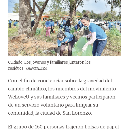
Cuidado. Los jóvenes y familiares juntaron los
residuos.
GENTILEZA
Con el fin de concienciar sobre la gravedad del
cambio climático, los miembros del movimiento
WeLoveU y sus familiares y vecinos participaron
de un servicio voluntario para limpiar su
comunidad, la ciudad de San Lorenzo.
El grupo de 160 personas trajeron bolsas de papel