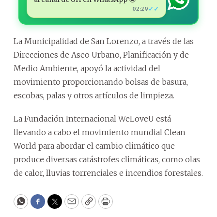
✓✓
02:29
La Municipalidad de San Lorenzo, a través de las
Direcciones de Aseo Urbano, Planificación y de
Medio Ambiente, apoyó la actividad del
movimiento proporcionando bolsas de basura,
escobas, palas y otros artículos de limpieza.
La Fundación Internacional WeLoveU está
llevando a cabo el movimiento mundial Clean
World para abordar el cambio climático que
produce diversas catástrofes climáticas, como olas
de calor, lluvias torrenciales e incendios forestales.
WhatsApp
Facebook
Twitter
Email
Copy
Print