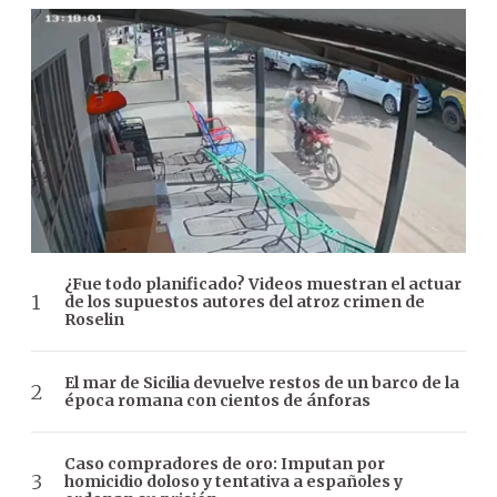
¿Fue todo planificado? Videos muestran el actuar
de los supuestos autores del atroz crimen de
Roselin
El mar de Sicilia devuelve restos de un barco de la
época romana con cientos de ánforas
Caso compradores de oro: Imputan por
homicidio doloso y tentativa a españoles y