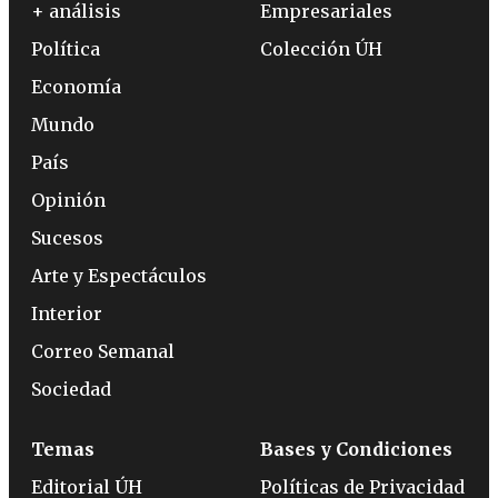
+ análisis
Empresariales
Política
Colección ÚH
Economía
Mundo
País
Opinión
Sucesos
Arte y Espectáculos
Interior
Correo Semanal
Sociedad
Temas
Bases y Condiciones
Editorial ÚH
Políticas de Privacidad