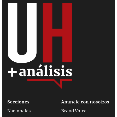
Secciones
Anuncie con nosotros
Nacionales
Brand Voice