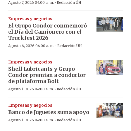
·
Agosto 7, 2026 04:00 a. m.
Redacción ÚH
Empresas y negocios
El Grupo Condor conmemoró
el Día del Camionero con el
Truckfest 2026
·
Agosto 6, 2026 04:00 a. m.
Redacción ÚH
Empresas y negocios
Shell Lubricants y Grupo
Condor premian a conductor
de plataforma Bolt
·
Agosto 1, 2026 04:00 a. m.
Redacción ÚH
Empresas y negocios
Banco de Juguetes suma apoyo
·
Agosto 1, 2026 04:00 a. m.
Redacción ÚH