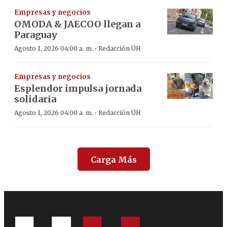
Empresas y negocios
OMODA & JAECOO llegan a
Paraguay
·
Agosto 1, 2026 04:00 a. m.
Redacción ÚH
Empresas y negocios
Esplendor impulsa jornada
solidaria
·
Agosto 1, 2026 04:00 a. m.
Redacción ÚH
Carga Más