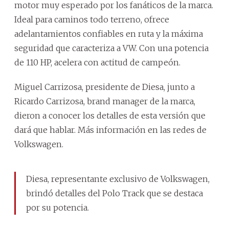
motor muy esperado por los fanáticos de la marca.
Ideal para caminos todo terreno, ofrece
adelantamientos confiables en ruta y la máxima
seguridad que caracteriza a VW. Con una potencia
de 110 HP, acelera con actitud de campeón.
Miguel Carrizosa, presidente de Diesa, junto a
Ricardo Carrizosa, brand manager de la marca,
dieron a conocer los detalles de esta versión que
dará que hablar. Más información en las redes de
Volkswagen.
Diesa, representante exclusivo de Volkswagen,
brindó detalles del Polo Track que se destaca
por su potencia.