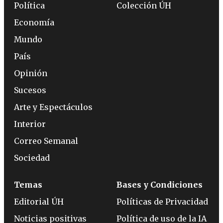
Política
Colección ÚH
Economía
Mundo
País
Opinión
Sucesos
Arte y Espectáculos
Interior
Correo Semanal
Sociedad
Temas
Bases y Condiciones
Editorial ÚH
Políticas de Privacidad
Noticias positivas
Política de uso de la IA