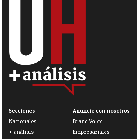
Secciones
Anuncie con nosotros
Nacionales
Brand Voice
+ análisis
Empresariales