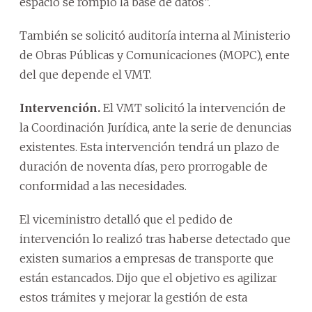
espacio se rompió la base de datos”.
También se solicitó auditoría interna al Ministerio
de Obras Públicas y Comunicaciones (MOPC), ente
del que depende el VMT.
Intervención.
El VMT solicitó la intervención de
la Coordinación Jurídica, ante la serie de denuncias
existentes. Esta intervención tendrá un plazo de
duración de noventa días, pero prorrogable de
conformidad a las necesidades.
El viceministro detalló que el pedido de
intervención lo realizó tras haberse detectado que
existen sumarios a empresas de transporte que
están estancados. Dijo que el objetivo es agilizar
estos trámites y mejorar la gestión de esta