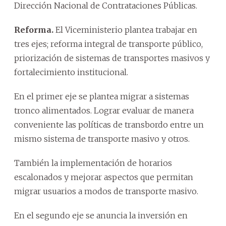
Dirección Nacional de Contrataciones Públicas.
Reforma.
El Viceministerio plantea trabajar en
tres ejes; reforma integral de transporte público,
priorización de sistemas de transportes masivos y
fortalecimiento institucional.
En el primer eje se plantea migrar a sistemas
tronco alimentados. Lograr evaluar de manera
conveniente las políticas de transbordo entre un
mismo sistema de transporte masivo y otros.
También la implementación de horarios
escalonados y mejorar aspectos que permitan
migrar usuarios a modos de transporte masivo.
En el segundo eje se anuncia la inversión en