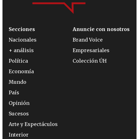
Secciones
Anuncie con nosotros
Nacionales
Brand Voice
+ análisis
Empresariales
Política
Colección ÚH
Economía
Mundo
País
Opinión
Sucesos
Arte y Espectáculos
Interior