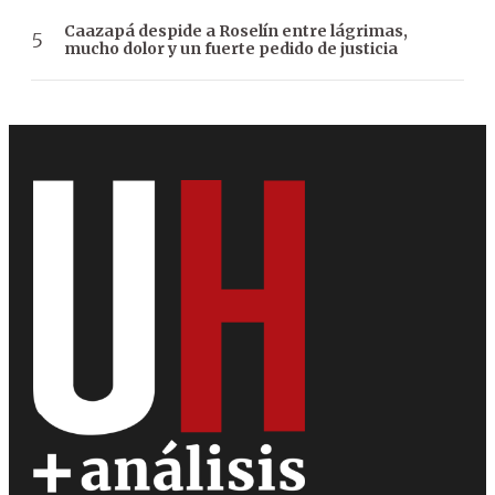
Caazapá despide a Roselín entre lágrimas,
mucho dolor y un fuerte pedido de justicia