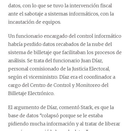
datos, con lo que se tuvo la intervención fiscal
ante el sabotaje a sistemas informáticos, con la
incautación de equipos.
Un funcionario encargado del control informático
habría perdido datos recabados de la nube del
sistema de billetaje que facilitaban los procesos de
análisis. Se trata del funcionario Juan Díaz,
personal comisionado de la Justicia Electoral,
según el viceministro. Díaz era el coordinador a
cargo del Centro de Control y Monitoreo del
Billetaje Electrónico.
El argumento de Díaz, comentó Stark, es que la
base de datos “colapsó porque se le estaba
pidiendo mucha información y al tratar de liberar