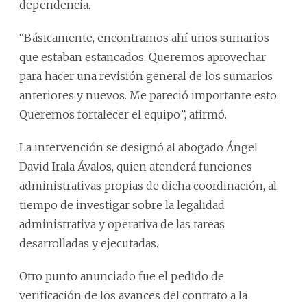
dependencia.
“Básicamente, encontramos ahí unos sumarios
que estaban estancados. Queremos aprovechar
para hacer una revisión general de los sumarios
anteriores y nuevos. Me pareció importante esto.
Queremos fortalecer el equipo”, afirmó.
La intervención se designó al abogado Ángel
David Irala Ávalos, quien atenderá funciones
administrativas propias de dicha coordinación, al
tiempo de investigar sobre la legalidad
administrativa y operativa de las tareas
desarrolladas y ejecutadas.
Otro punto anunciado fue el pedido de
verificación de los avances del contrato a la