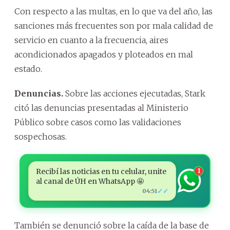
Con respecto a las multas, en lo que va del año, las
sanciones más frecuentes son por mala calidad de
servicio en cuanto a la frecuencia, aires
acondicionados apagados y ploteados en mal
estado.
Denuncias.
Sobre las acciones ejecutadas, Stark
citó las denuncias presentadas al Ministerio
Público sobre casos como las validaciones
sospechosas.
Recibí las noticias en tu celular, unite
1
al canal de ÚH en WhatsApp 🤩
✓✓
04:51
También se denunció sobre la caída de la base de