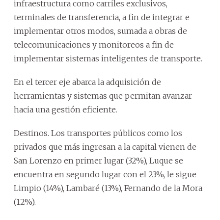
infraestructura como carriles exclusivos,
terminales de transferencia, a fin de integrar e
implementar otros modos, sumada a obras de
telecomunicaciones y monitoreos a fin de
implementar sistemas inteligentes de transporte.
En el tercer eje abarca la adquisición de
herramientas y sistemas que permitan avanzar
hacia una gestión eficiente.
Destinos. Los transportes públicos como los
privados que más ingresan a la capital vienen de
San Lorenzo en primer lugar (32%), Luque se
encuentra en segundo lugar con el 23%, le sigue
Limpio (14%), Lambaré (13%), Fernando de la Mora
(12%).