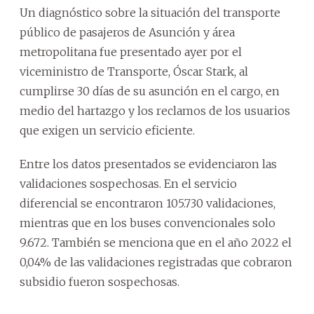
Un diagnóstico sobre la situación del transporte
público de pasajeros de Asunción y área
metropolitana fue presentado ayer por el
viceministro de Transporte, Óscar Stark, al
cumplirse 30 días de su asunción en el cargo, en
medio del hartazgo y los reclamos de los usuarios
que exigen un servicio eficiente.
Entre los datos presentados se evidenciaron las
validaciones sospechosas. En el servicio
diferencial se encontraron 105.730 validaciones,
mientras que en los buses convencionales solo
9.672. También se menciona que en el año 2022 el
0,04% de las validaciones registradas que cobraron
subsidio fueron sospechosas.