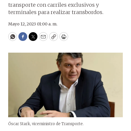
transporte con carriles exclusivos y
terminales para realizar transbordos.
Mayo 12, 2023 01:00 a. m.
WhatsApp
Facebook
Twitter
Email
Copy
Print
Óscar Stark, viceministro de Transporte.