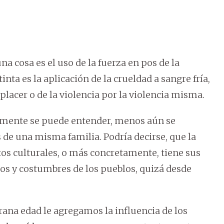
 cosa es el uso de la fuerza en pos de la
nta es la aplicación de la crueldad a sangre fría,
 placer o de la violencia por la violencia misma.
cilmente se puede entender, menos aún se
de una misma familia. Podría decirse, que la
os culturales, o más concretamente, tiene sus
sos y costumbres de los pueblos, quizá desde
rana edad le agregamos la influencia de los