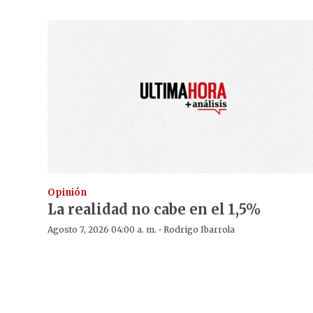
Opinión
La realidad no cabe en el 1,5%
·
Agosto 7, 2026 04:00 a. m.
Rodrigo Ibarrola