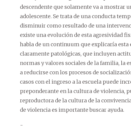
descendente que solamente va a mostrar una
adolescente. Se trata de una conducta temp
disminuir como resultado de una interven
existe una evolución de esta agresividad fis
habla de un continuum que explicaría esta 
claramente patológicas, que incluyen actitu
normas y valores sociales de la familia, la e
a reducirse con los procesos de socializació
casos con el ingreso a la escuela puede inc
preponderante en la cultura de violencia,
reproductora de la cultura de la convivencia
de violencia es importante buscar ayuda.
-