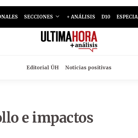
ONALES
SECCIONES
+ ANÁLISIS
D10
ESPECIA
Editorial ÚH
Noticias positivas
ollo e impactos