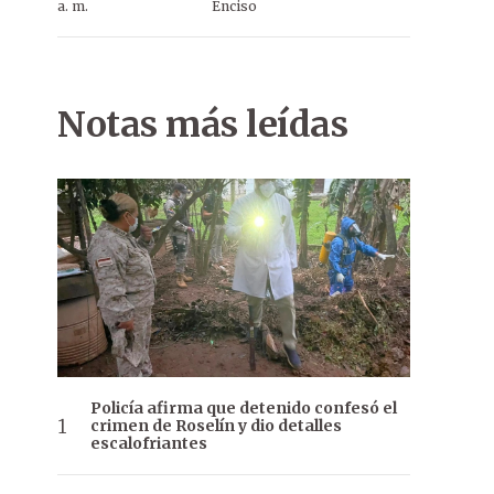
a. m.
Enciso
Notas más leídas
Policía afirma que detenido confesó el
crimen de Roselín y dio detalles
escalofriantes