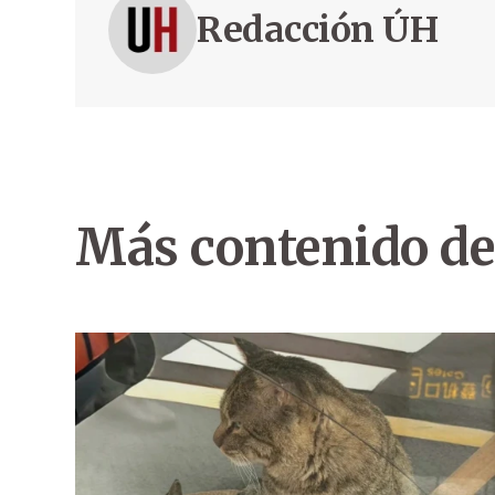
Redacción ÚH
Más contenido de