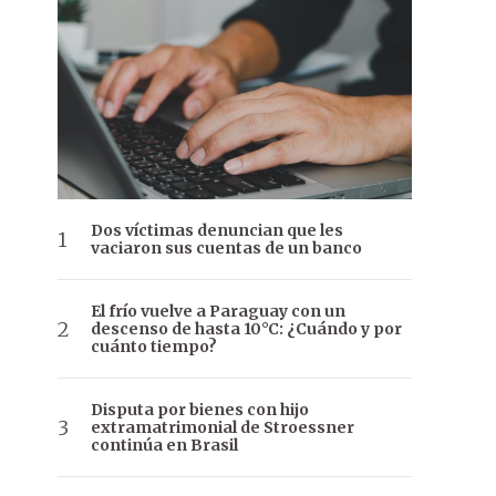
Dos víctimas denuncian que les
vaciaron sus cuentas de un banco
El frío vuelve a Paraguay con un
descenso de hasta 10°C: ¿Cuándo y por
cuánto tiempo?
Disputa por bienes con hijo
extramatrimonial de Stroessner
continúa en Brasil