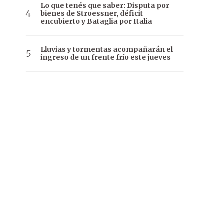
Lo que tenés que saber: Disputa por
bienes de Stroessner, déficit
encubierto y Bataglia por Italia
Lluvias y tormentas acompañarán el
ingreso de un frente frío este jueves