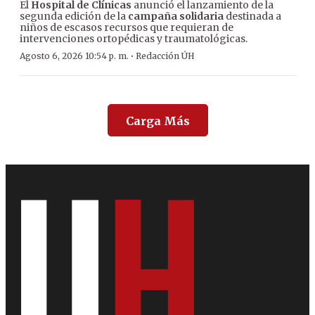
El
Hospital de Clínicas
anunció el lanzamiento de la
segunda edición de la
campaña solidaria
destinada a
niños de escasos recursos que requieran de
intervenciones ortopédicas y traumatológicas.
·
Agosto 6, 2026 10:54 p. m.
Redacción ÚH
Carga Más