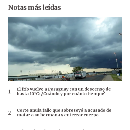
Notas más leídas
El frío vuelve a Paraguay con un descenso de
hasta 10°C: ¿Cuándo y por cuánto tiempo?
Corte anula fallo que sobreseyó a acusado de
matar a su hermana y enterrar cuerpo