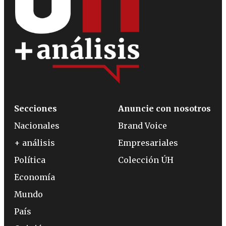
Secciones
Anuncie con nosotros
Nacionales
Brand Voice
+ análisis
Empresariales
Política
Colección ÚH
Economía
Mundo
País