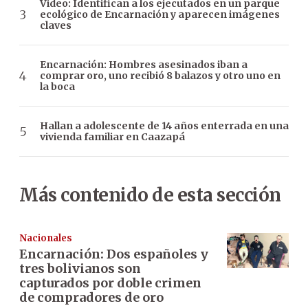
Video: Identifican a los ejecutados en un parque
ecológico de Encarnación y aparecen imágenes
claves
Encarnación: Hombres asesinados iban a
comprar oro, uno recibió 8 balazos y otro uno en
la boca
Hallan a adolescente de 14 años enterrada en una
vivienda familiar en Caazapá
Más contenido de esta sección
Nacionales
Encarnación: Dos españoles y
tres bolivianos son
capturados por doble crimen
de compradores de oro