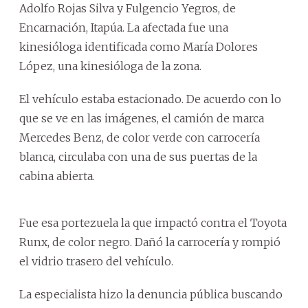
Adolfo Rojas Silva y Fulgencio Yegros, de
Encarnación, Itapúa. La afectada fue una
kinesióloga identificada como María Dolores
López, una kinesióloga de la zona.
El vehículo estaba estacionado. De acuerdo con lo
que se ve en las imágenes, el camión de marca
Mercedes Benz, de color verde con carrocería
blanca, circulaba con una de sus puertas de la
cabina abierta.
Fue esa portezuela la que impactó contra el Toyota
Runx, de color negro. Dañó la carrocería y rompió
el vidrio trasero del vehículo.
La especialista hizo la denuncia pública buscando