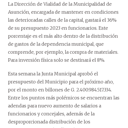
La Dirección de Vialidad de la Municipalidad de
Asunción, encargada de mantener en condiciones
las deterioradas calles de la capital, gastará el 36%
de su presupuesto 2023 en funcionarios. Este
porcentaje es el más alto dentro de la distribución
de gastos de la dependencia municipal, que
comprende, por ejemplo, la compra de materiales.
Para inversión física solo se destinará el 8%.
Esta semana la Junta Municipal aprobó el
presupuesto del Municipio para el próximo año,
por el monto en billones de G. 2.400.984.517.334.
Entre los puntos más polémicos se encuentran las
adendas para nuevo aumento de salarios a
funcionarios y concejales, además de la
desproporcionada distribución de los