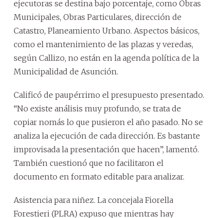
ejecutoras se destina bajo porcentaje, como Obras
Municipales, Obras Particulares, dirección de
Catastro, Planeamiento Urbano. Aspectos básicos,
como el mantenimiento de las plazas y veredas,
según Callizo, no están en la agenda política de la
Municipalidad de Asunción.
Calificó de paupérrimo el presupuesto presentado.
“No existe análisis muy profundo, se trata de
copiar nomás lo que pusieron el año pasado. No se
analiza la ejecución de cada dirección. Es bastante
improvisada la presentación que hacen”, lamentó.
También cuestionó que no facilitaron el
documento en formato editable para analizar.
Asistencia para niñez. La concejala Fiorella
Forestieri (PLRA) expuso que mientras hay