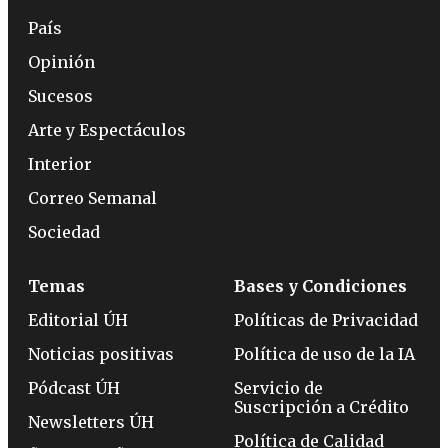
País
Opinión
Sucesos
Arte y Espectáculos
Interior
Correo Semanal
Sociedad
Temas
Bases y Condiciones
Editorial ÚH
Políticas de Privacidad
Noticias positivas
Política de uso de la IA
Pódcast ÚH
Servicio de
Suscripción a Crédito
Newsletters ÚH
Política de Calidad