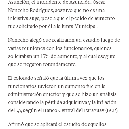
Asunción, el intendente de Asunción, Óscar
Nenecho Rodríguez, sostuvo que no es una
iniciativa suya, pese a que el pedido de aumento
fue solicitado por él a la Junta Municipal.
Nenecho alegó que realizaron un estudio luego de
varias reuniones con los funcionarios, quienes
solicitaban un 15% de aumento, y al cual asegura
que se negaron rotundamente.
El colorado señaló que la última vez que los
funcionarios tuvieron un aumento fue en la
administración anterior y que se hizo un análisis,
considerando la pérdida adquisitiva y la inflación
del 7,5, según el Banco Central del Paraguay (BCP).
Afirmó que se aplicará el estudio de aquellos