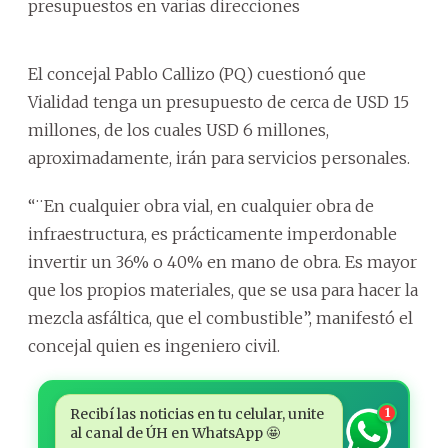
presupuestos en varias direcciones
El concejal Pablo Callizo (PQ) cuestionó que
Vialidad tenga un presupuesto de cerca de USD 15
millones, de los cuales USD 6 millones,
aproximadamente, irán para servicios personales.
“¨En cualquier obra vial, en cualquier obra de
infraestructura, es prácticamente imperdonable
invertir un 36% o 40% en mano de obra. Es mayor
que los propios materiales, que se usa para hacer la
mezcla asfáltica, que el combustible”, manifestó el
concejal quien es ingeniero civil.
Recibí las noticias en tu celular, unite
1
al canal de ÚH en WhatsApp 🤩