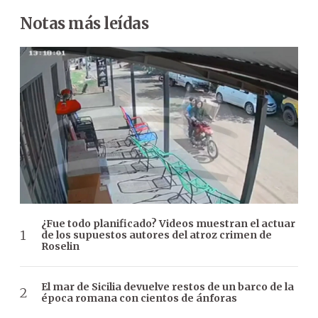
Notas más leídas
¿Fue todo planificado? Videos muestran el actuar
de los supuestos autores del atroz crimen de
Roselin
El mar de Sicilia devuelve restos de un barco de la
época romana con cientos de ánforas