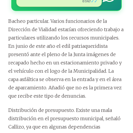
✓✓
03:47
Bacheo particular. Varios funcionarios de la
Dirección de Vialidad estarían ofreciendo trabajo a
particulares utilizando los recursos municipales.
En junio de este año el edil patriaqueridista
presentó ante el pleno de la Junta imágenes de
recapado hecho en un estacionamiento privado y
el vehículo con el logo de la Municipalidad. La
capa asfáltica se observa en la entrada y en el área
de aparcamiento. Añadió que no es la primera vez
que recibe este tipo de denuncias.
Distribución de presupuesto. Existe una mala
distribución en el presupuesto municipal, señaló
Callizo, ya que en algunas dependencias