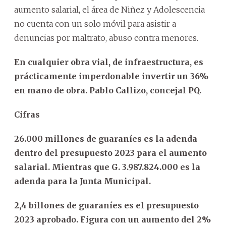
aumento salarial, el área de Niñez y Adolescencia
no cuenta con un solo móvil para asistir a
denuncias por maltrato, abuso contra menores.
En cualquier obra vial, de infraestructura, es
prácticamente imperdonable invertir un 36%
en mano de obra. Pablo Callizo, concejal PQ.
Cifras
26.000 millones de guaraníes es la adenda
dentro del presupuesto 2023 para el aumento
salarial. Mientras que G. 3.987.824.000 es la
adenda para la Junta Municipal.
2,4 billones de guaraníes es el presupuesto
2023 aprobado. Figura con un aumento del 2%