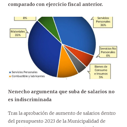
comparado con ejercicio fiscal anterior.
Nenecho argumenta que suba de salarios no
es indiscriminada
Tras la aprobación de aumento de salarios dentro
del presupuesto 2023 de la Municipalidad de