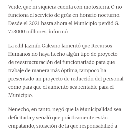
Verde, que ni siquiera cuenta con motosierra. O no
funciona el servicio de grúa en horario nocturno.
Desde el 2021 hasta ahora el Municipio perdió G.
723.000 millones, informó.
La edil Jazmín Galeano lamentó que Recursos
Humanos no haya hecho algún tipo de proyecto
de reestructuración del funcionariado para que
trabaje de manera más óptima, tampoco ha
presentado un proyecto de reducción del personal
como para que el aumento sea rentable para el
Municipio.
Nenecho, en tanto, negó que la Municipalidad sea
deficitaria y señaló que prácticamente están
empatando, situación de la que responsabilizó a