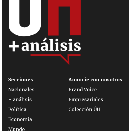
Secciones
Anuncie con nosotros
Nacionales
Brand Voice
+ análisis
Empresariales
Política
Colección ÚH
Economía
Mundo