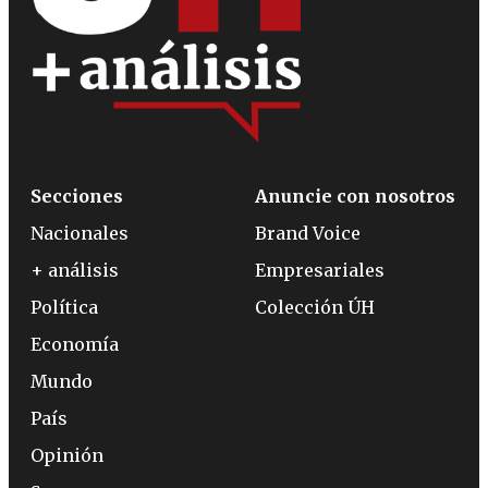
Secciones
Anuncie con nosotros
Nacionales
Brand Voice
+ análisis
Empresariales
Política
Colección ÚH
Economía
Mundo
País
Opinión