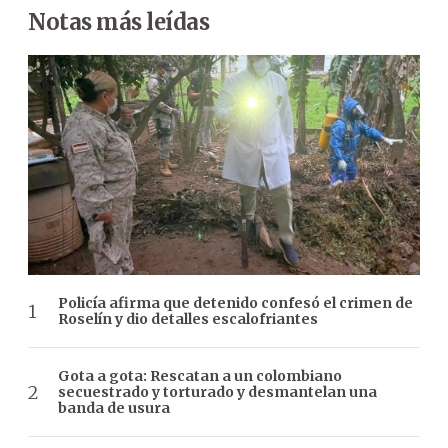
Notas más leídas
Policía afirma que detenido confesó el crimen de
Roselín y dio detalles escalofriantes
Gota a gota: Rescatan a un colombiano
secuestrado y torturado y desmantelan una
banda de usura