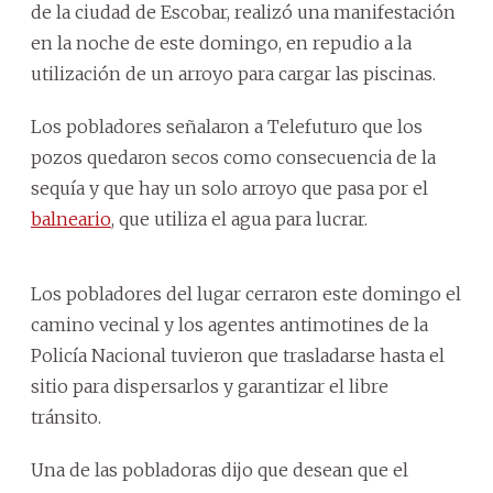
de la ciudad de Escobar, realizó una manifestación
en la noche de este domingo, en repudio a la
utilización de un arroyo para cargar las piscinas.
Los pobladores señalaron a Telefuturo que los
pozos quedaron secos como consecuencia de la
sequía y que hay un solo arroyo que pasa por el
balneario
, que utiliza el agua para lucrar.
Los pobladores del lugar cerraron este domingo el
camino vecinal y los agentes antimotines de la
Policía Nacional tuvieron que trasladarse hasta el
sitio para dispersarlos y garantizar el libre
tránsito.
Una de las pobladoras dijo que desean que el