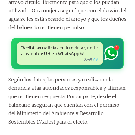
arroyo circule libremente para que ellos puedan
utilizarlo. Otra mujer aseguró que con el desvío del
agua se les está secando el arroyo y que los dueños
del balneario no tienen permiso.
Recibí las noticias en tu celular, unite
1
al canal de ÚH en WhatsApp 🤩
✓✓
05:49
Según los datos, las personas ya realizaron la
denuncia a las autoridades responsables y afirman
que no tienen respuesta. Por su parte, desde el
balneario aseguran que cuentan con el permiso
del Ministerio del Ambiente y Desarrollo
Sostenibles (Mades) para el efecto.