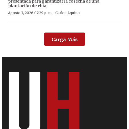
presentada para garantizar la cosecha de una
plantación de chía
.
·
Agosto 7, 2026 07:29 p. m.
Carlos Aquino
Carga Más