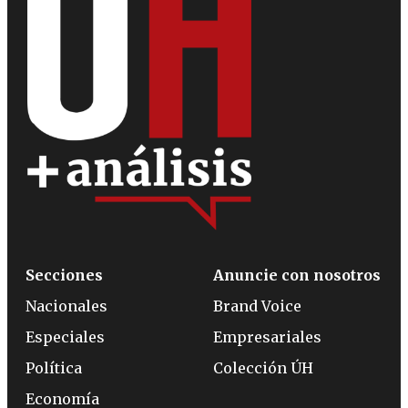
Secciones
Anuncie con nosotros
Nacionales
Brand Voice
Especiales
Empresariales
Política
Colección ÚH
Economía