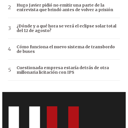
Hugo Javier pidió no emitir una parte de la
entrevista que brindó antes de volver a prisión
¿Dónde y a qué hora se verá el eclipse solar total
del 12 de agosto?
Cómo funciona el nuevo sistema de transbordo
de buses
Cuestionada empresa estaría detrás de otra
millonaria licitación con IPS