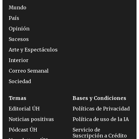
Mundo
País
Opinión
Sucesos
Arte y Espectáculos
Interior
Correo Semanal
Sociedad
Temas
Bases y Condiciones
Editorial ÚH
Políticas de Privacidad
Noticias positivas
Política de uso de la IA
Pódcast ÚH
Servicio de
Suscripción a Crédito