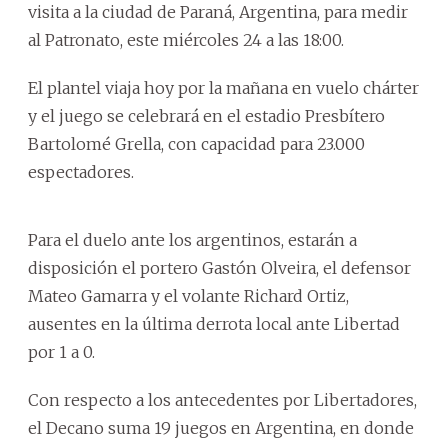
visita a la ciudad de Paraná, Argentina, para medir
al Patronato, este miércoles 24 a las 18:00.
El plantel viaja hoy por la mañana en vuelo chárter
y el juego se celebrará en el estadio Presbítero
Bartolomé Grella, con capacidad para 23.000
espectadores.
Para el duelo ante los argentinos, estarán a
disposición el portero Gastón Olveira, el defensor
Mateo Gamarra y el volante Richard Ortiz,
ausentes en la última derrota local ante Libertad
por 1 a 0.
Con respecto a los antecedentes por Libertadores,
el Decano suma 19 juegos en Argentina, en donde