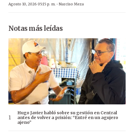
·
Agosto 10, 2026 05:15 p. m.
Narciso Meza
Notas más leídas
Hugo Javier habló sobre su gestión en Central
antes de volver a prisión: “Entré en un agujero
ajeno”