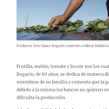
Productor. Don Ciriaco Bogarín comenzó a cultivar frutilla ha
Frutilla, melón, tomate y locote son los cua
Bogarín, de 60 años, se dedica de manera div
miembros de su familia y comenta que la p
debido a la misma los bancos no quieren ot
dificulta la producción.