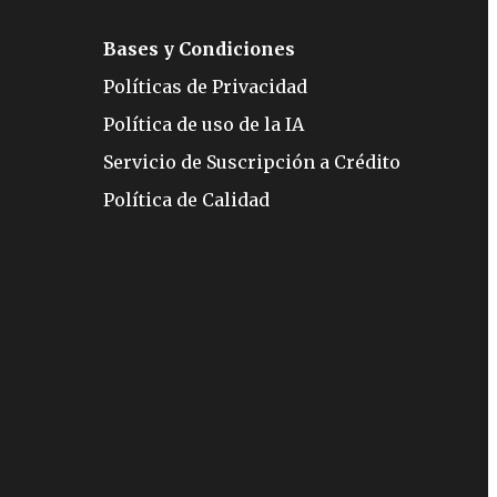
Bases y Condiciones
Políticas de Privacidad
Política de uso de la IA
Servicio de Suscripción a Crédito
Política de Calidad