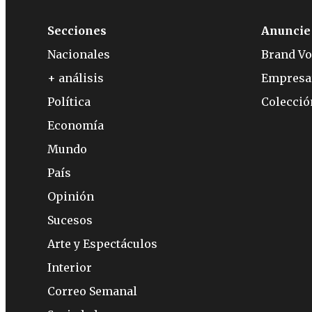
Secciones
Anuncie
Nacionales
Brand Vo
+ análisis
Empresa
Política
Colecci
Economía
Mundo
País
Opinión
Sucesos
Arte y Espectáculos
Interior
Correo Semanal