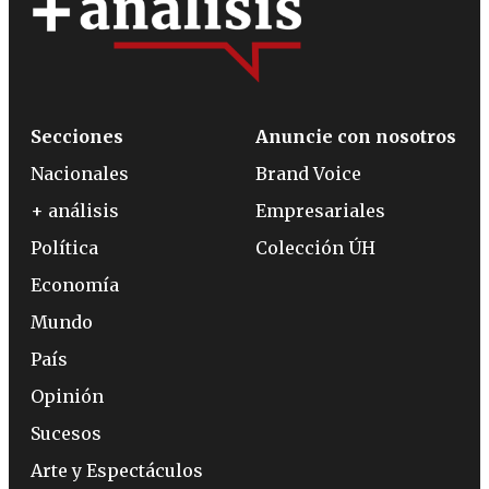
Secciones
Anuncie con nosotros
Nacionales
Brand Voice
+ análisis
Empresariales
Política
Colección ÚH
Economía
Mundo
País
Opinión
Sucesos
Arte y Espectáculos