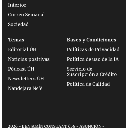
Interior
Correo Semanal
Sociedad
Temas
Bases y Condiciones
Editorial ÚH
Políticas de Privacidad
Noticias positivas
Política de uso de la IA
Pódcast ÚH
Servicio de
Suscripción a Crédito
Newsletters ÚH
Política de Calidad
Ñandejara Ñe’ẽ
2026 - BENJAMÍN CONSTANT 658 - ASUNCIÓN -