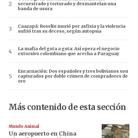
secuestrado y torturado y desmantelan una
banda de usura
Caazapá: Roselín murió por asfixia y la violencia
sufrió tras su deceso, según autopsia
La mafia del gota a gota: Así opera el negocio
extorsivo colombiano que acecha a Paraguay
Encarnación: Dos españoles y tres bolivianos son
capturados por doble crimen de compradores de
oro
Más contenido de esta sección
Mundo Animal
Un aeropuerto en China