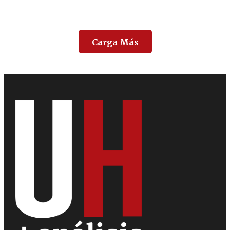
Carga Más