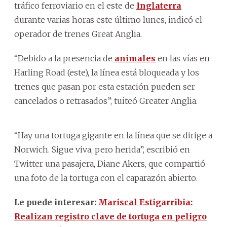
tráfico ferroviario en el este de
Inglaterra
durante varias horas este último lunes, indicó el
operador de trenes Great Anglia.
“Debido a la presencia de
animales
en las vías en
Harling Road (este), la línea está bloqueada y los
trenes que pasan por esta estación pueden ser
cancelados o retrasados”, tuiteó Greater Anglia.
“Hay una
tortuga
gigante en la línea que se dirige a
Norwich. Sigue viva, pero herida”, escribió en
Twitter una pasajera, Diane Akers, que compartió
una foto de la
tortuga
con el caparazón abierto.
Le puede interesar:
Mariscal Estigarribia:
Realizan registro clave de tortuga en peligro