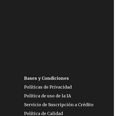
Bases y Condiciones
Políticas de Privacidad
Política de uso de la IA
Servicio de Suscripción a Crédito
Política de Calidad