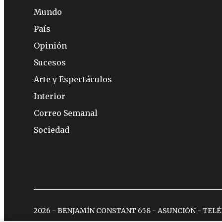
Mundo
País
Opinión
Sucesos
Arte y Espectáculos
Interior
Correo Semanal
Sociedad
2026 - BENJAMÍN CONSTANT 658 - ASUNCIÓN - TEL