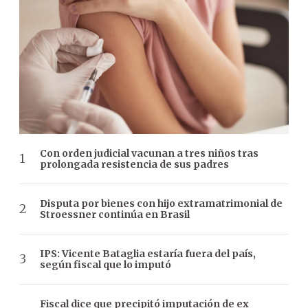
Con orden judicial vacunan a tres niños tras
prolongada resistencia de sus padres
Disputa por bienes con hijo extramatrimonial de
Stroessner continúa en Brasil
IPS: Vicente Bataglia estaría fuera del país,
según fiscal que lo imputó
Fiscal dice que precipitó imputación de ex