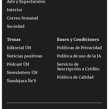
Arte y Espectáculos
Interior
Correo Semanal
Sociedad
Temas
Bases y Condiciones
Editorial ÚH
Políticas de Privacidad
Noticias positivas
Política de uso de la IA
Pódcast ÚH
Servicio de
Suscripción a Crédito
Newsletters ÚH
Política de Calidad
Ñandejara Ñe’ẽ