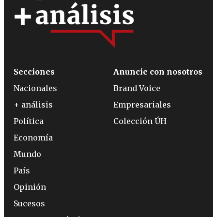
Secciones
Anuncie con nosotros
Nacionales
Brand Voice
+ análisis
Empresariales
Política
Colección ÚH
Economía
Mundo
País
Opinión
Sucesos