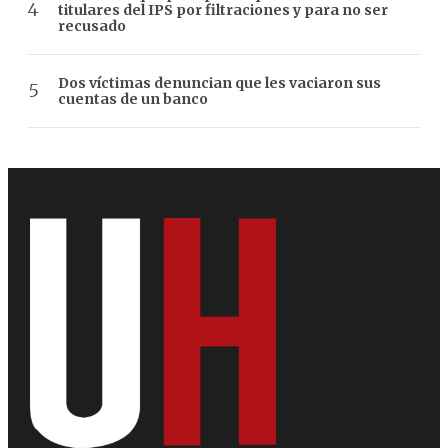
titulares del IPS por filtraciones y para no ser
recusado
Dos víctimas denuncian que les vaciaron sus
cuentas de un banco