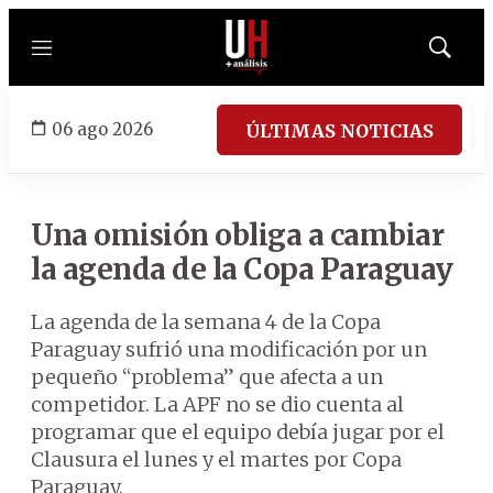
Menú
Mostrar
búsqued
06 ago 2026
ÚLTIMAS NOTICIAS
Una omisión obliga a cambiar
la agenda de la Copa Paraguay
La agenda de la semana 4 de la Copa
Paraguay sufrió una modificación por un
pequeño “problema” que afecta a un
competidor. La APF no se dio cuenta al
programar que el equipo debía jugar por el
Clausura el lunes y el martes por Copa
Paraguay.