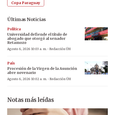
Copa Paraguay
Últimas Noticias
Política
Universidad defiende el título de
abogado que otorgó al senador
Retamozo
·
Agosto 6, 2026 10:03 a. m.
Redacción ÚH
País
Procesión de la Virgen de la Asunción
abre novenario
·
Agosto 6, 2026 10:02 a. m.
Redacción ÚH
Notas más leídas