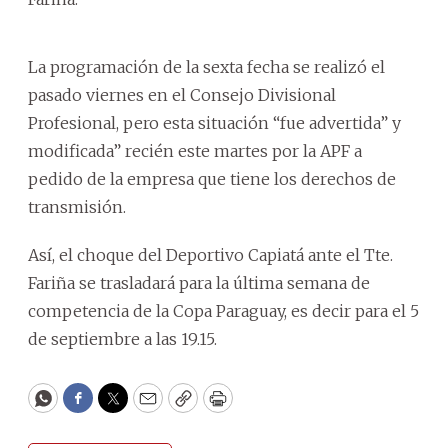
La programación de la sexta fecha se realizó el
pasado viernes en el Consejo Divisional
Profesional, pero esta situación “fue advertida” y
modificada” recién este martes por la APF a
pedido de la empresa que tiene los derechos de
transmisión.
Así, el choque del Deportivo Capiatá ante el Tte.
Fariña se trasladará para la última semana de
competencia de la Copa Paraguay, es decir para el 5
de septiembre a las 19.15.
WhatsApp
Facebook
Twitter
Email
Copy
Print