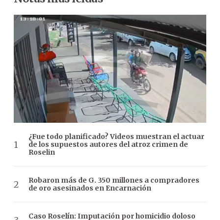
¿Fue todo planificado? Videos muestran el actuar
de los supuestos autores del atroz crimen de
Roselin
Robaron más de G. 350 millones a compradores
de oro asesinados en Encarnación
Caso Roselín: Imputación por homicidio doloso