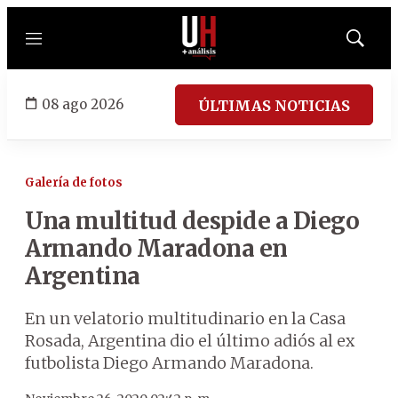
Menú
Mostrar
búsqued
08 ago 2026
ÚLTIMAS NOTICIAS
Galería de fotos
Una multitud despide a Diego
Armando Maradona en
Argentina
En un velatorio multitudinario en la Casa
Rosada, Argentina dio el último adiós al ex
futbolista Diego Armando Maradona.