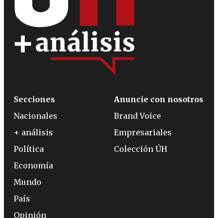
Secciones
Anuncie con nosotros
Nacionales
Brand Voice
+ análisis
Empresariales
Política
Colección ÚH
Economía
Mundo
País
Opinión