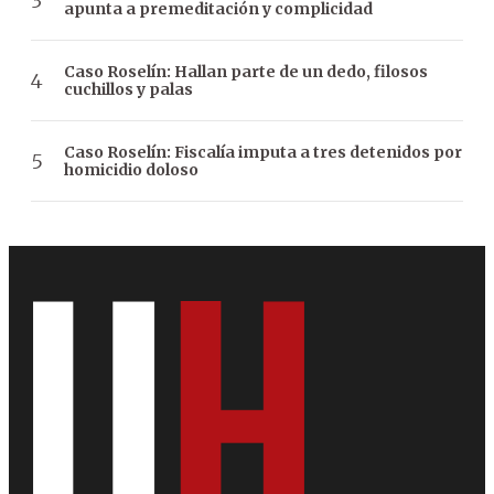
apunta a premeditación y complicidad
Caso Roselín: Hallan parte de un dedo, filosos
cuchillos y palas
Caso Roselín: Fiscalía imputa a tres detenidos por
homicidio doloso