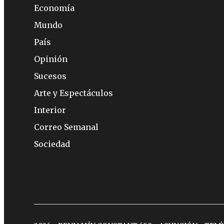
Economía
Mundo
País
Opinión
Sucesos
Arte y Espectáculos
Interior
Correo Semanal
Sociedad