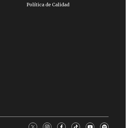
Política de Calidad