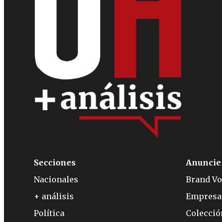
Secciones
Anuncie
Nacionales
Brand Vo
+ análisis
Empresa
Política
Colecci