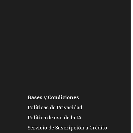
Bases y Condiciones
Políticas de Privacidad
Política de uso de la IA
Servicio de Suscripción a Crédito