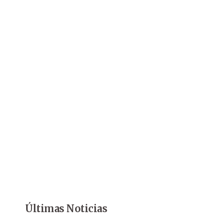
Últimas Noticias