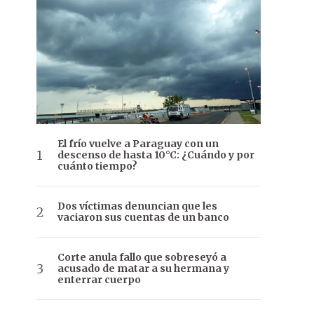
El frío vuelve a Paraguay con un
descenso de hasta 10°C: ¿Cuándo y por
cuánto tiempo?
Dos víctimas denuncian que les
vaciaron sus cuentas de un banco
Corte anula fallo que sobreseyó a
acusado de matar a su hermana y
enterrar cuerpo