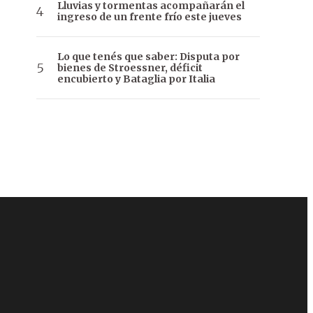
Lluvias y tormentas acompañarán el
ingreso de un frente frío este jueves
Lo que tenés que saber: Disputa por
bienes de Stroessner, déficit
encubierto y Bataglia por Italia