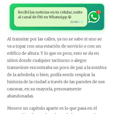
Recibí las noticias en tu celular, unite
1
al canal de ÚH en WhatsApp 🤩
✓✓
22:49
Al transitar por las calles, ya no se sabe si uno se
va a topar con una estación de servicio o con un
edifico de altura. Y lo que es peor, esto se da en
sitios donde cualquier taciturno o alegre
transeúnte encontraba un poco de paz a la sombra
de la arboleda; o bien, podía sentir respirar la
historia de la ciudad a través de las paredes de sus
casonas, en su mayoría, penosamente
abandonadas.
Merece un capítulo aparte es lo que pasa en el