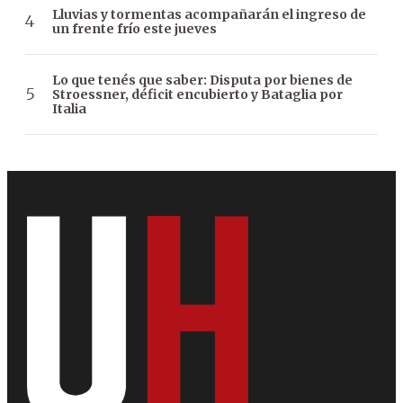
Lluvias y tormentas acompañarán el ingreso de
un frente frío este jueves
Lo que tenés que saber: Disputa por bienes de
Stroessner, déficit encubierto y Bataglia por
Italia