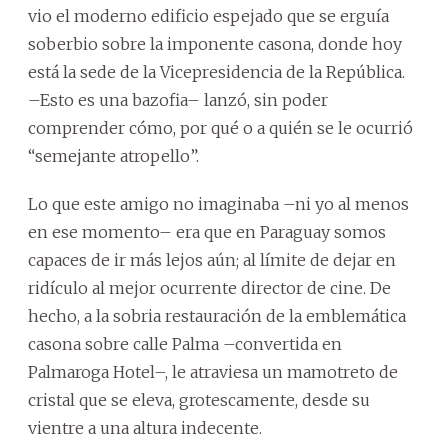
vio el moderno edificio espejado que se erguía
soberbio sobre la imponente casona, donde hoy
está la sede de la Vicepresidencia de la República.
–Esto es una bazofia– lanzó, sin poder
comprender cómo, por qué o a quién se le ocurrió
“semejante atropello”.
Lo que este amigo no imaginaba –ni yo al menos
en ese momento– era que en Paraguay somos
capaces de ir más lejos aún; al límite de dejar en
ridículo al mejor ocurrente director de cine. De
hecho, a la sobria restauración de la emblemática
casona sobre calle Palma –convertida en
Palmaroga Hotel–, le atraviesa un mamotreto de
cristal que se eleva, grotescamente, desde su
vientre a una altura indecente.