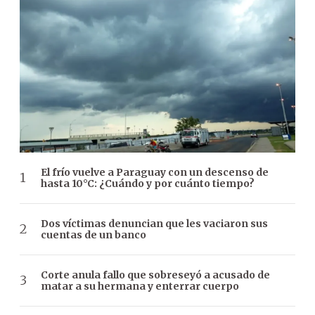
El frío vuelve a Paraguay con un descenso de
hasta 10°C: ¿Cuándo y por cuánto tiempo?
Dos víctimas denuncian que les vaciaron sus
cuentas de un banco
Corte anula fallo que sobreseyó a acusado de
matar a su hermana y enterrar cuerpo