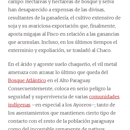
campo: Hectáreas y hectáreas de bosque y selva
han desaparecido a expensas de las divisas,
resultantes de la ganadería, el cultivo extensivo de
soja y su avariciosa exportación que, finalmente,
aporta migajas al Fisco en relación a las ganancias
que acumulan. Incluso, en los últimos tiempos el
exterminio y expoliación, se trasladó al Chaco.
En el árido y agreste suelo chaqueño, el vil metal
amenaza con arrasar lo último que queda del
Bosque Atlántico
en el Alto Paraguay.
Consecuentemente, coloca en serio peligro la
seguridad y supervivencia de varias
comunidades
indígenas
–en especial a los Ayoreos–; tanto de
los asentamientos que mantienen cierto tipo de
contacto con el resto de la población paraguaya
como del incontable remanente de nativos