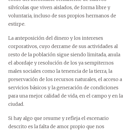
silvícolas que viven aislados, de forma libre y
voluntaria, incluso de sus propios hermanos de
estirpe.
La anteposición del dinero y los intereses
corporativos, cuyo derrame de sus actividades al
resto de la población sigue siendo limitada, anula
el abordaje y resolución de los ya sempiternos
males sociales como la tenencia de la tierra, la
preservación de los recursos naturales, el acceso a
servicios básicos y la generación de condiciones
para una mejor calidad de vida, en el campo y en la
ciudad.
Si hay algo que resume y refleja el escenario
descrito es la falta de amor propio que nos