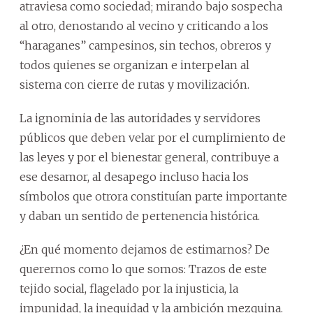
atraviesa como sociedad; mirando bajo sospecha
al otro, denostando al vecino y criticando a los
“haraganes” campesinos, sin techos, obreros y
todos quienes se organizan e interpelan al
sistema con cierre de rutas y movilización.
La ignominia de las autoridades y servidores
públicos que deben velar por el cumplimiento de
las leyes y por el bienestar general, contribuye a
ese desamor, al desapego incluso hacia los
símbolos que otrora constituían parte importante
y daban un sentido de pertenencia histórica.
¿En qué momento dejamos de estimarnos? De
querernos como lo que somos: Trazos de este
tejido social, flagelado por la injusticia, la
impunidad, la inequidad y la ambición mezquina.