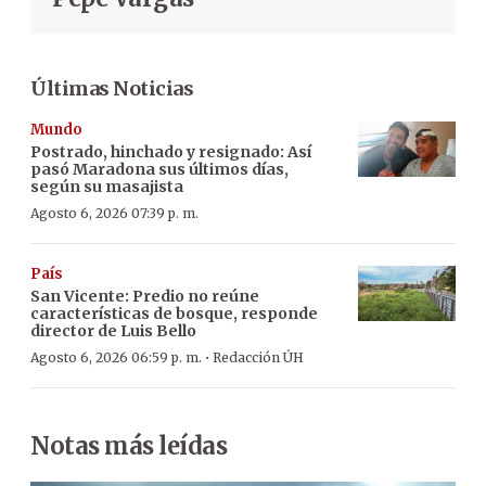
Últimas Noticias
Mundo
Postrado, hinchado y resignado: Así
pasó Maradona sus últimos días,
según su masajista
Agosto 6, 2026 07:39 p. m.
País
San Vicente: Predio no reúne
características de bosque, responde
director de Luis Bello
·
Agosto 6, 2026 06:59 p. m.
Redacción ÚH
Notas más leídas