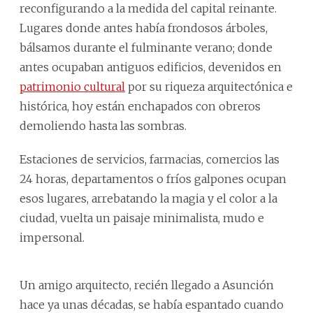
reconfigurando a la medida del capital reinante.
Lugares donde antes había frondosos árboles,
bálsamos durante el fulminante verano; donde
antes ocupaban antiguos edificios, devenidos en
patrimonio cultural
por su riqueza arquitectónica e
histórica, hoy están enchapados con obreros
demoliendo hasta las sombras.
Estaciones de servicios, farmacias, comercios las
24 horas, departamentos o fríos galpones ocupan
esos lugares, arrebatando la magia y el color a la
ciudad, vuelta un paisaje minimalista, mudo e
impersonal.
Un amigo arquitecto, recién llegado a Asunción
hace ya unas décadas, se había espantado cuando