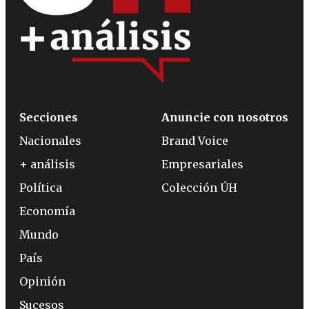
Secciones
Anuncie con nosotros
Nacionales
Brand Voice
+ análisis
Empresariales
Política
Colección ÚH
Economía
Mundo
País
Opinión
Sucesos