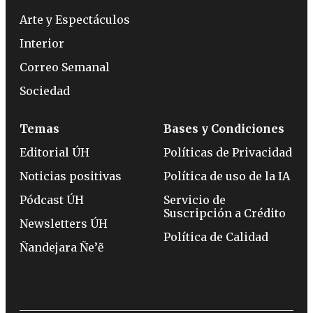
Arte y Espectáculos
Interior
Correo Semanal
Sociedad
Temas
Bases y Condiciones
Editorial ÚH
Políticas de Privacidad
Noticias positivas
Política de uso de la IA
Pódcast ÚH
Servicio de
Suscripción a Crédito
Newsletters ÚH
Política de Calidad
Ñandejara Ñe’ẽ