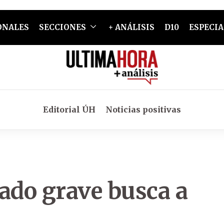
ONALES
SECCIONES
+ ANÁLISIS
D10
ESPECIA
Editorial ÚH
Noticias positivas
ado grave busca a