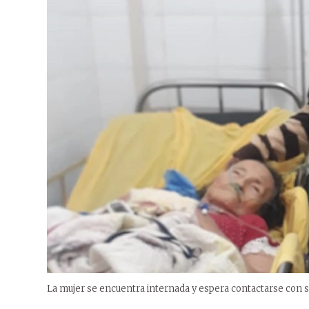
La mujer se encuentra internada y espera contactarse con su