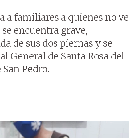
 a familiares a quienes no ve
 se encuentra grave,
a de sus dos piernas y se
tal General de Santa Rosa del
 San Pedro.