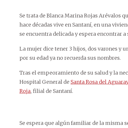
Se trata de Blanca Marina Rojas Arévalos q
hace décadas vive en Santaní, en una viviend
se encuentra delicada y espera encontrar a 
La mujer dice tener 3 hijos, dos varones y u
por su edad ya no recuerda sus nombres.
Tras el empeoramiento de su salud y la nece
Hospital General de
Santa Rosa del Aguara
Roja
, filial de Santaní.
Se espera que algún familiar de la misma se