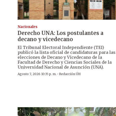
Nacionales
Derecho UNA: Los postulantes a
decano y vicedecano
El Tribunal Electoral Independiente (TEI)
publicó la lista oficial de candidaturas para las
elecciones de Decano y Vicedecano de la
Facultad de Derecho y Ciencias Sociales de la
Universidad Nacional de Asunción (UNA).
·
Agosto 7, 2026 10:35 p. m.
Redacción ÚH