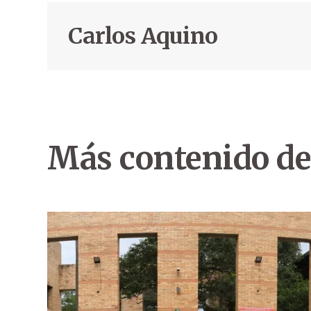
Carlos Aquino
Más contenido de