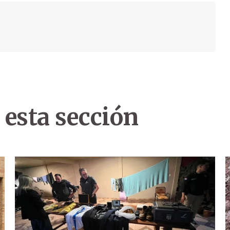
 esta sección