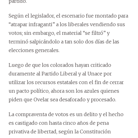
partido.
Según el legislador, el escenario fue montado para
“atrapar infraganti” a los liberales vendiendo sus
votos; sin embargo, el material “se filtró” y
terminó salpicándolo a tan solo dos días de las
elecciones generales.
Luego de que los colorados hayan criticado
duramente al Partido Liberal y al Unace por
utilizar los recursos estatales con el fin de cerrar
un pacto político, ahora son los azules quienes
piden que Ovelar sea desaforado y procesado.
La compraventa de votos es un delito y el hecho
es castigado con hasta cinco años de pena
privativa de libertad, según la Constitución