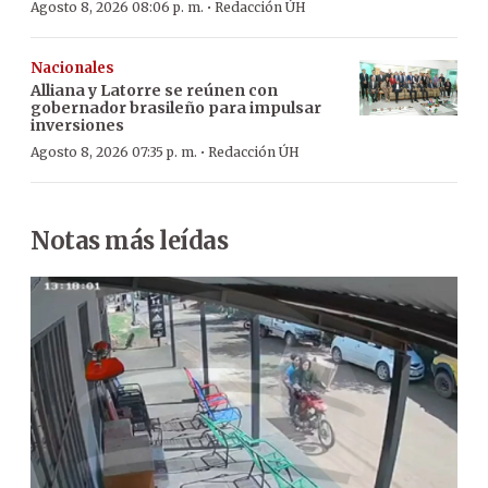
·
Agosto 8, 2026 08:06 p. m.
Redacción ÚH
Nacionales
Alliana y Latorre se reúnen con
gobernador brasileño para impulsar
inversiones
·
Agosto 8, 2026 07:35 p. m.
Redacción ÚH
Notas más leídas