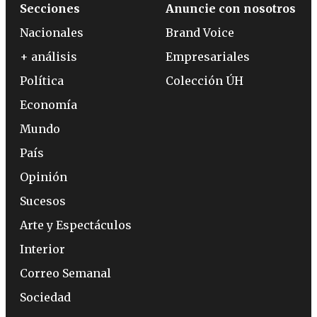
Secciones
Anuncie con nosotros
Nacionales
Brand Voice
+ análisis
Empresariales
Política
Colección ÚH
Economía
Mundo
País
Opinión
Sucesos
Arte y Espectáculos
Interior
Correo Semanal
Sociedad