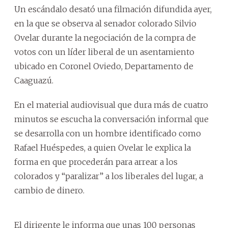
Un escándalo desató una filmación difundida ayer,
en la que se observa al senador colorado Silvio
Ovelar durante la negociación de la compra de
votos con un líder liberal de un asentamiento
ubicado en Coronel Oviedo, Departamento de
Caaguazú.
En el material audiovisual que dura más de cuatro
minutos se escucha la conversación informal que
se desarrolla con un hombre identificado como
Rafael Huéspedes, a quien Ovelar le explica la
forma en que procederán para arrear a los
colorados y “paralizar” a los liberales del lugar, a
cambio de dinero.
El dirigente le informa que unas 100 personas