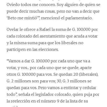
Oviedo todos me conocen. Soy alguien de quien se
puede decir muchas cosas, pero no van a decir que
‘Beto me mintió’”, mencionó el parlamentario.
Ovelar le ofrece a Rafael la suma de G. 100.000 por
cada colorado del asentamiento que acuda a votar
y la misma suma para que los liberales no
participen en las elecciones.
“Vamos a dar G. 100.000 por cada uno que va a
votar, y vos... por cada uno que se quede, aparte
otros G. 100.000 para vos. Se quedan 20 (liberales),
G. 2 millones son para vos; 30, G. 3 millones se
quedan para vos. Pero vamos a entintar y cedular
todo”, señala el legislador colorado, quien puja por
la reelección en el número 9 de la lista de su