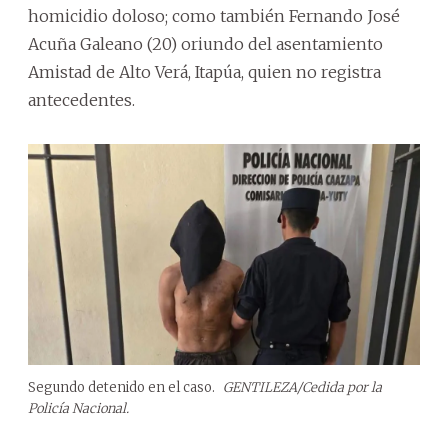
homicidio doloso; como también Fernando José
Acuña Galeano (20) oriundo del asentamiento
Amistad de Alto Verá, Itapúa, quien no registra
antecedentes.
Segundo detenido en el caso.
GENTILEZA/Cedida por la
Policía Nacional.