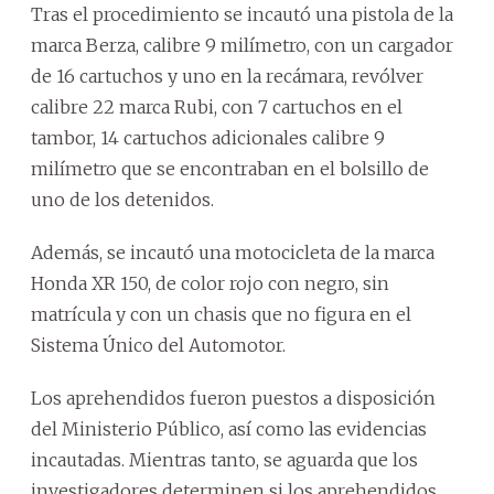
Tras el procedimiento se incautó una pistola de la
marca Berza, calibre 9 milímetro, con un cargador
de 16 cartuchos y uno en la recámara, revólver
calibre 22 marca Rubi, con 7 cartuchos en el
tambor, 14 cartuchos adicionales calibre 9
milímetro que se encontraban en el bolsillo de
uno de los detenidos.
Además, se incautó una motocicleta de la marca
Honda XR 150, de color rojo con negro, sin
matrícula y con un chasis que no figura en el
Sistema Único del Automotor.
Los aprehendidos fueron puestos a disposición
del Ministerio Público, así como las evidencias
incautadas. Mientras tanto, se aguarda que los
investigadores determinen si los aprehendidos