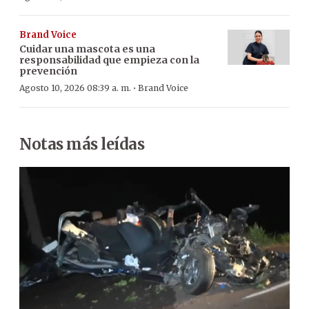
Brand Voice
Cuidar una mascota es una
responsabilidad que empieza con la
prevención
·
Agosto 10, 2026 08:39 a. m.
Brand Voice
Notas más leídas