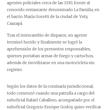
agentes policiales cerca de las 13:30, frente al
conocido restaurante denominado La Familia, en
el barrio María Goretti de la ciudad de Yuty,
Caazapá.
Tras el intercambio de disparos, un agente
terminó herido y finalmente se logró la
aprehensión de los presuntos responsables,
quienes portaban armas de fuego y cartuchos,
además de movilizarse en una motocicleta sin
registro.
Según los datos de la comisaría jurisdiccional,
todo comenzó cuando una patrulla a cargo del
suboficial Rafael Caballero, acompañado por el
suboficial Gregorio Enrique Godoy, quiso verificar