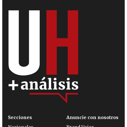
Secciones
Anuncie con nosotros