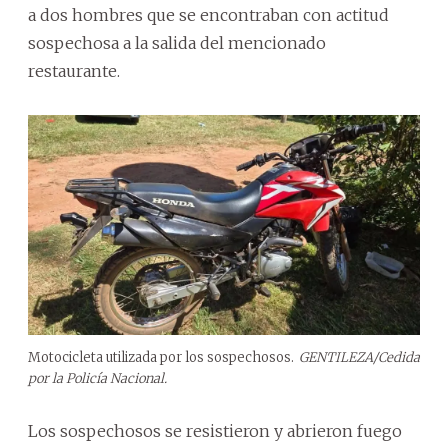
a dos hombres que se encontraban con actitud
sospechosa a la salida del mencionado
restaurante.
Motocicleta utilizada por los sospechosos.
GENTILEZA/Cedida
por la Policía Nacional.
Los sospechosos se resistieron y abrieron fuego