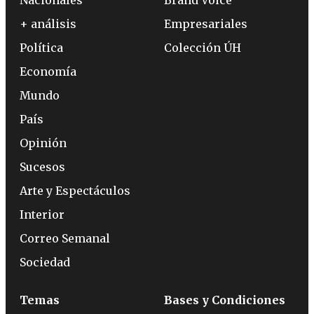
Nacionales
Brand Voice
+ análisis
Empresariales
Política
Colección ÚH
Economía
Mundo
País
Opinión
Sucesos
Arte y Espectáculos
Interior
Correo Semanal
Sociedad
Temas
Bases y Condiciones