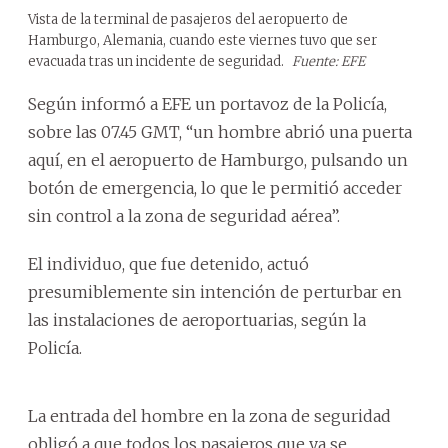
Vista de la terminal de pasajeros del aeropuerto de
Hamburgo, Alemania, cuando este viernes tuvo que ser
evacuada tras un incidente de seguridad.
Fuente: EFE
Según informó a EFE un portavoz de la Policía,
sobre las 07.45 GMT, “un hombre abrió una puerta
aquí, en el aeropuerto de Hamburgo, pulsando un
botón de emergencia, lo que le permitió acceder
sin control a la zona de seguridad aérea”.
El individuo, que fue detenido, actuó
presumiblemente sin intención de perturbar en
las instalaciones de aeroportuarias, según la
Policía.
La entrada del hombre en la zona de seguridad
obligó a que todos los pasajeros que ya se