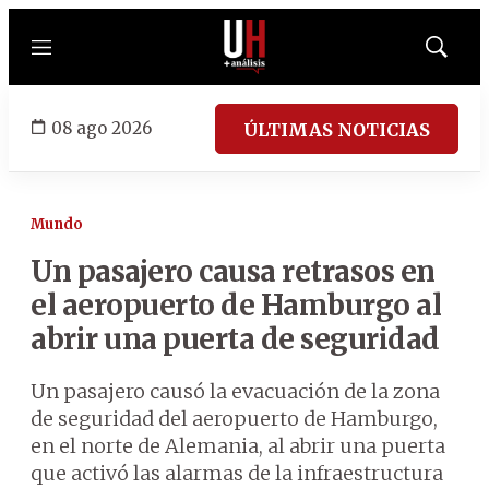
Menú
Mostrar
búsqued
08 ago 2026
ÚLTIMAS NOTICIAS
Mundo
Un pasajero causa retrasos en
el aeropuerto de Hamburgo al
abrir una puerta de seguridad
Un pasajero causó la evacuación de la zona
de seguridad del aeropuerto de Hamburgo,
en el norte de Alemania, al abrir una puerta
que activó las alarmas de la infraestructura