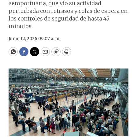
aeroportuaria, que vio su actividad
perturbada con retrasos y colas de espera en
los controles de seguridad de hasta 45
minutos.
Junio 12, 2026 09:07 a. m.
WhatsApp
Facebook
Twitter
Email
Copy
Print