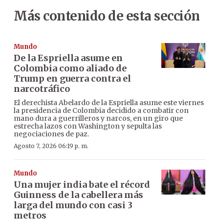
Más contenido de esta sección
Mundo
De la Espriella asume en
Colombia como aliado de
Trump en guerra contra el
narcotráfico
El derechista Abelardo de la Espriella asume este viernes
la presidencia de Colombia decidido a combatir con
mano dura a guerrilleros y narcos, en un giro que
estrecha lazos con Washington y sepulta las
negociaciones de paz.
Agosto 7, 2026 06:19 p. m.
Mundo
Una mujer india bate el récord
Guinness de la cabellera más
larga del mundo con casi 3
metros