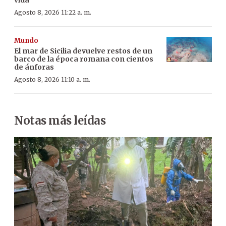
Agosto 8, 2026 11:22 a. m.
Mundo
El mar de Sicilia devuelve restos de un
barco de la época romana con cientos
de ánforas
Agosto 8, 2026 11:10 a. m.
Notas más leídas