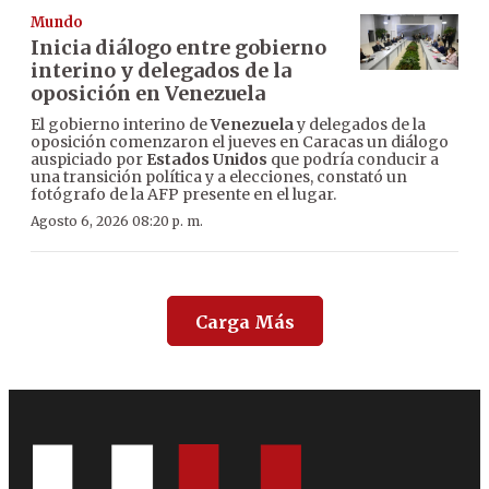
Mundo
Inicia diálogo entre gobierno
interino y delegados de la
oposición en Venezuela
El gobierno interino de
Venezuela
y delegados de la
oposición comenzaron el jueves en Caracas un diálogo
auspiciado por
Estados Unidos
que podría conducir a
una transición política y a elecciones, constató un
fotógrafo de la AFP presente en el lugar.
Agosto 6, 2026 08:20 p. m.
Carga Más