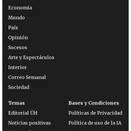
Economía
Mundo
País
Opinión
Sucesos
Arte y Espectáculos
Interior
Correo Semanal
Sociedad
Temas
Bases y Condiciones
Editorial ÚH
Políticas de Privacidad
Noticias positivas
Política de uso de la IA