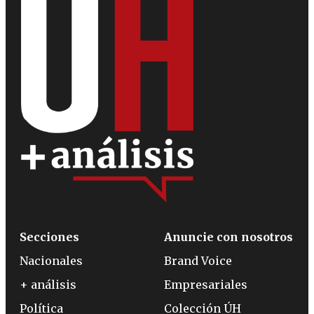
Secciones
Anuncie con nosotros
Nacionales
Brand Voice
+ análisis
Empresariales
Política
Colección ÚH