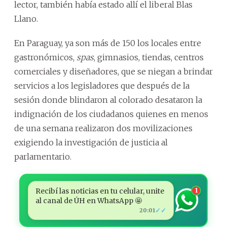
lector, también había estado allí el liberal Blas
Llano.
En Paraguay, ya son más de 150 los locales entre
gastronómicos,
spas
, gimnasios, tiendas, centros
comerciales y diseñadores, que se niegan a brindar
servicios a los legisladores que después de la
sesión donde blindaron al colorado desataron la
indignación de los ciudadanos quienes en menos
de una semana realizaron dos movilizaciones
exigiendo la investigación de justicia al
parlamentario.
Recibí las noticias en tu celular, unite
1
al canal de ÚH en WhatsApp 🤩
✓✓
20:01