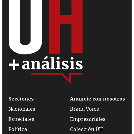
Secciones
Anuncie con nosotros
Nacionales
Brand Voice
Especiales
Empresariales
Política
Colección ÚH