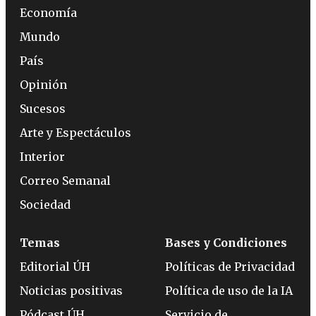
Economía
Mundo
País
Opinión
Sucesos
Arte y Espectáculos
Interior
Correo Semanal
Sociedad
Temas
Bases y Condiciones
Editorial ÚH
Políticas de Privacidad
Noticias positivas
Política de uso de la IA
Pódcast ÚH
Servicio de