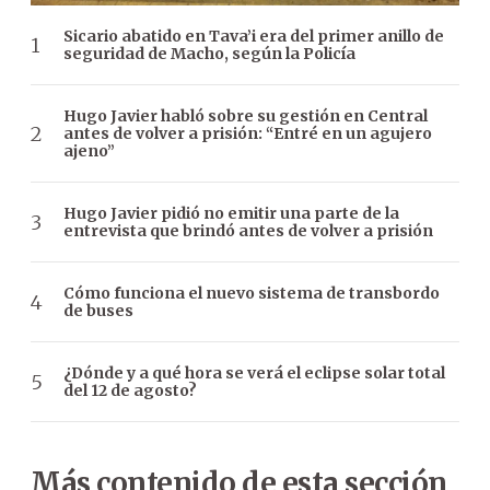
Sicario abatido en Tava’i era del primer anillo de
seguridad de Macho, según la Policía
Hugo Javier habló sobre su gestión en Central
antes de volver a prisión: “Entré en un agujero
ajeno”
Hugo Javier pidió no emitir una parte de la
entrevista que brindó antes de volver a prisión
Cómo funciona el nuevo sistema de transbordo
de buses
¿Dónde y a qué hora se verá el eclipse solar total
del 12 de agosto?
Más contenido de esta sección