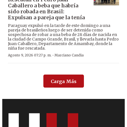
Caballero a beba que habría
sido robada en Brasil:
Expulsan a pareja que la tenía
Paraguay expulsó en la tarde de este domingo a una
pareja de brasileños luego de ser detenida como
sospechosa de robar a una beba de 28 días de nacida en
la ciudad de Campo Grande, Brasil, y llevarla hasta Pedro
Juan Caballero, Departamento de Amambay, donde la
niña fue rescatada.
·
Agosto 9, 2026 07:27 p. m.
Marciano Candia
Carga Más