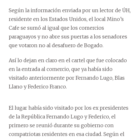
Según la información enviada por un lector de ÚH,
residente en los Estados Unidos, el local Mino’s
Cafe se sumó al igual que los comercios
paraguayos y no abre sus puertas a los senadores
que votaron no al desafuero de Bogado.
Así lo dejan en claro en el cartel que fue colocado
en la entrada al comercio, que ya había sido
visitado anteriormente por Fernando Lugo, Blas
Llano y Federico Franco.
El lugar había sido visitado por los ex presidentes
de la República Fernando Lugo y Federico, el
primero se reunió durante su gobierno con
compatriotas residentes en esa ciudad. Según el