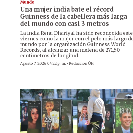
Mundo
Una mujer india bate el récord
Guinness de la cabellera más larga
del mundo con casi 3 metros
La india Renu Dhariyal ha sido reconocida este
viernes como la mujer con el pelo más largo de
mundo por la organización Guinness World
Records, al alcanzar una melena de 271,50
centímetros de longitud.
·
Agosto 7, 2026 04:22 p. m.
Redacción ÚH