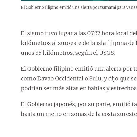
El Gobierno filipino emitió una alerta por tsunami para varias
El sismo tuvo lugar a las 07:37 hora local 
kilómetros al suroeste de la isla filipina d
unos 35 kilómetros, según el USGS.
El Gobierno filipino emitió una alerta por t
como Davao Occidental o Sulu, y dijo que s
podrían ser más altas en bahías y estrechos
El Gobierno japonés, por su parte, emitió t
hasta un metro en zonas de la costa sureste 