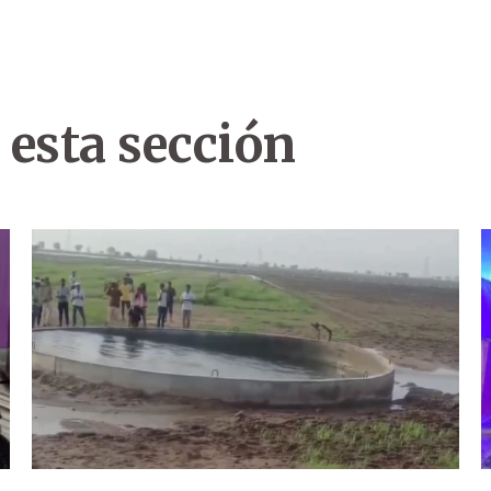
 esta sección