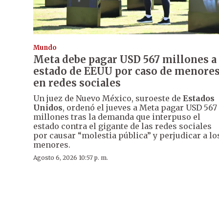
Mundo
Meta debe pagar USD 567 millones a
estado de EEUU por caso de menore
en redes sociales
Un juez de Nuevo México, suroeste de
Estados
Unidos
, ordenó el jueves a Meta pagar USD 567
millones tras la demanda que interpuso el
estado contra el gigante de las redes sociales
por causar “molestia pública” y perjudicar a lo
menores.
Agosto 6, 2026 10:57 p. m.