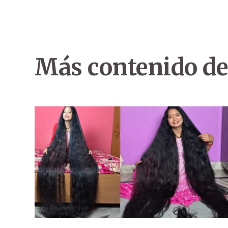
Más contenido de