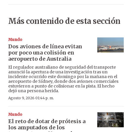
Más contenido de esta sección
Mundo
Dos aviones de línea evitan
por poco una colisión en
aeropuerto de Australia
El regulador australiano de seguridad del transporte
anunció la apertura de una investigación tras un
incidente ocurrido este domingo por la mañana en el
aeropuerto de Sídney, donde dos aviones comerciales
estuvieron a punto de colisionar en la pista. El hecho
dejó una persona herida.
Agosto 9, 2026 01:44 p. m.
Mundo
El reto de dotar de prótesis a
los amputados de los