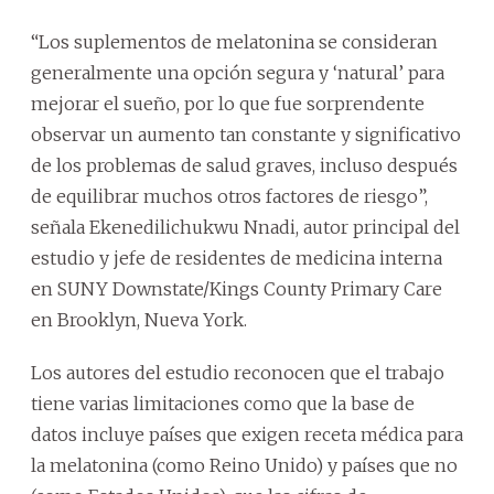
“Los suplementos de melatonina se consideran
generalmente una opción segura y ‘natural’ para
mejorar el sueño, por lo que fue sorprendente
observar un aumento tan constante y significativo
de los problemas de salud graves, incluso después
de equilibrar muchos otros factores de riesgo”,
señala Ekenedilichukwu Nnadi, autor principal del
estudio y jefe de residentes de medicina interna
en SUNY Downstate/Kings County Primary Care
en Brooklyn, Nueva York.
Los autores del estudio reconocen que el trabajo
tiene varias limitaciones como que la base de
datos incluye países que exigen receta médica para
la melatonina (como Reino Unido) y países que no