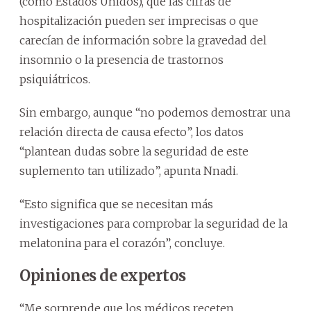
(como Estados Unidos), que las cifras de
hospitalización pueden ser imprecisas o que
carecían de información sobre la gravedad del
insomnio o la presencia de trastornos
psiquiátricos.
Sin embargo, aunque “no podemos demostrar una
relación directa de causa efecto”, los datos
“plantean dudas sobre la seguridad de este
suplemento tan utilizado”, apunta Nnadi.
“Esto significa que se necesitan más
investigaciones para comprobar la seguridad de la
melatonina para el corazón”, concluye.
Opiniones de expertos
“Me sorprende que los médicos receten