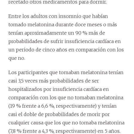
recetado otros medicamentos para dormir.
Entre los adultos con insomnio que habían
tomado melatonina durante doce meses o más
tenían aproximadamente un 90 % más de
probabilidades de sufrir insuficiencia cardíaca en
un periodo de cinco años en comparación con los
que no.
Los participantes que tomaban melatonina tenían
casi 3,5 veces más probabilidades de ser
hospitalizados por insuficiencia cardíaca en
comparación con los que no tomaban melatonina
(19 % frente a 6,6 %, respectivamente) y tenían
casi el doble de probabilidades de morir por
cualquier causa que los que no tomaba melatonina
(7,8 % frente a 4,3 %, respectivamente) en 5 años.