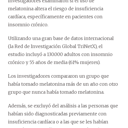
investigadores examinaron si el uso de
melatonina altera el riesgo de insuficiencia
cardíaca, específicamente en pacientes con
insomnio crónico.
Utilizando una gran base de datos internacional
(la Red de Investigación Global TriNetX), el
estudio incluyó a 130.000 adultos con insomnio
crónico y 55 años de media (61% mujeres).
Los investigadores compararon un grupo que
había tomado melatonina más de un año con otro
grupo que nunca había tomado melatonina.
Además, se excluyó del análisis a las personas que
habían sido diagnosticadas previamente con
insuficiencia cardíaca o a las que se les habían