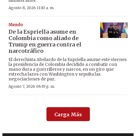
últimos años”.
Agosto 8, 2026 11:10 a. m.
Mundo
De la Espriella asume en
Colombia como aliado de
Trump en guerra contra el
narcotráfico
El derechista Abelardo de la Espriella asume este viernes
la presidencia de Colombia decidido a combatir con
mano dura a guerrilleros y narcos, en un giro que
estrecha lazos con Washington y sepulta las
negociaciones de paz.
Agosto 7, 2026 06:19 p. m.
Carga Más