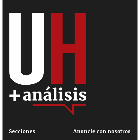
Secciones
Anuncie con nosotros