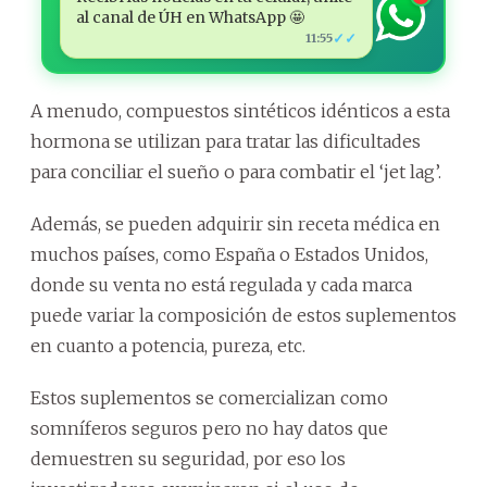
al canal de ÚH en WhatsApp 🤩
✓✓
11:55
A menudo, compuestos sintéticos idénticos a esta
hormona se utilizan para tratar las dificultades
para conciliar el sueño o para combatir el ‘jet lag’.
Además, se pueden adquirir sin receta médica en
muchos países, como España o Estados Unidos,
donde su venta no está regulada y cada marca
puede variar la composición de estos suplementos
en cuanto a potencia, pureza, etc.
Estos suplementos se comercializan como
somníferos seguros pero no hay datos que
demuestren su seguridad, por eso los