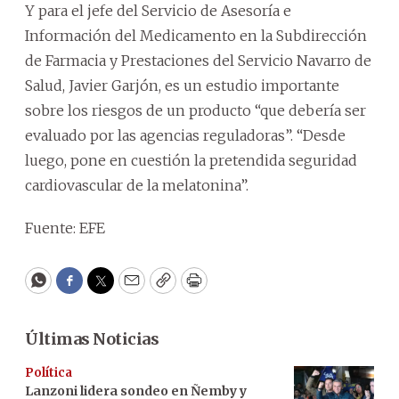
Y para el jefe del Servicio de Asesoría e
Información del Medicamento en la Subdirección
de Farmacia y Prestaciones del Servicio Navarro de
Salud, Javier Garjón, es un estudio importante
sobre los riesgos de un producto “que debería ser
evaluado por las agencias reguladoras”. “Desde
luego, pone en cuestión la pretendida seguridad
cardiovascular de la melatonina”.
Fuente: EFE
WhatsApp
Facebook
Twitter
Email
Copy
Print
Últimas Noticias
Política
Lanzoni lidera sondeo en Ñemby y