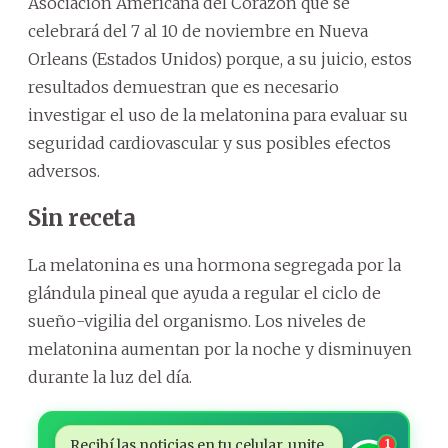
Asociación Americana del Corazón que se
celebrará del 7 al 10 de noviembre en Nueva
Orleans (Estados Unidos) porque, a su juicio, estos
resultados demuestran que es necesario
investigar el uso de la melatonina para evaluar su
seguridad cardiovascular y sus posibles efectos
adversos.
Sin receta
La melatonina es una hormona segregada por la
glándula pineal que ayuda a regular el ciclo de
sueño-vigilia del organismo. Los niveles de
melatonina aumentan por la noche y disminuyen
durante la luz del día.
Recibí las noticias en tu celular, unite
1