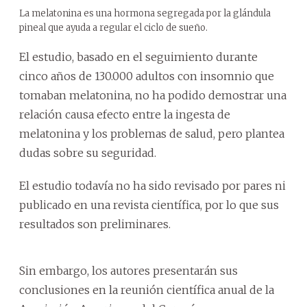
La melatonina es una hormona segregada por la glándula
pineal que ayuda a regular el ciclo de sueño.
El estudio, basado en el seguimiento durante
cinco años de 130.000 adultos con insomnio que
tomaban melatonina, no ha podido demostrar una
relación causa efecto entre la ingesta de
melatonina y los problemas de salud, pero plantea
dudas sobre su seguridad.
El estudio todavía no ha sido revisado por pares ni
publicado en una revista científica, por lo que sus
resultados son preliminares.
Sin embargo, los autores presentarán sus
conclusiones en la reunión científica anual de la