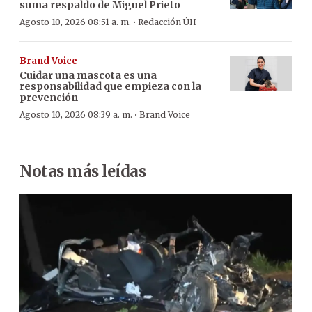
suma respaldo de Miguel Prieto
·
Agosto 10, 2026 08:51 a. m.
Redacción ÚH
Brand Voice
Cuidar una mascota es una
responsabilidad que empieza con la
prevención
·
Agosto 10, 2026 08:39 a. m.
Brand Voice
Notas más leídas