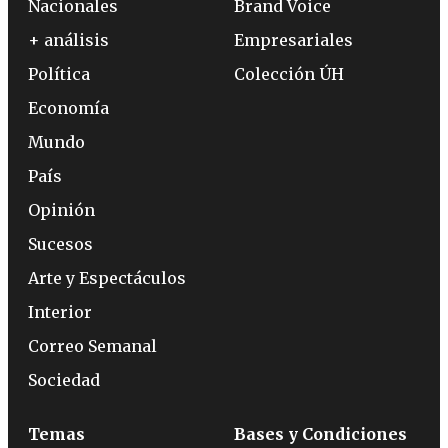
Nacionales
Brand Voice
+ análisis
Empresariales
Política
Colección ÚH
Economía
Mundo
País
Opinión
Sucesos
Arte y Espectáculos
Interior
Correo Semanal
Sociedad
Temas
Bases y Condiciones