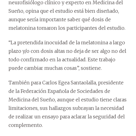
neurofisiólogo clínico y experto en Medicina del
Sueño, opina que el estudio está bien diseñado,
aunque sería importante saber qué dosis de
melatonina tomaron los participantes del estudio.
“La pretendida inocuidad de la melatonina a largo
plazo y/o con dosis altas no deja de ser algo no del
todo confirmado en la actualidad. Este trabajo
puede cambiar muchas cosas”, sostiene.
También para Carlos Egea Santaolalla, presidente
de la Federación Española de Sociedades de
Medicina del Sueño, aunque el estudio tiene claras
limitaciones, sus hallazgos subrayan la necesidad
de realizar un ensayo para aclarar la seguridad del
complemento.