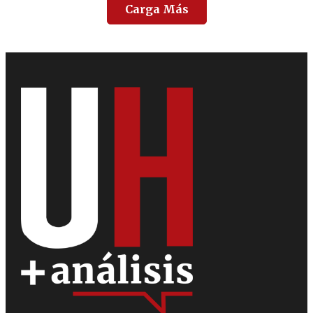
Carga Más