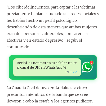
“Los ciberdelincuentes, para captar a las víctimas,
previamente habían estudiado sus redes sociales y
les habían hecho un perfil psicológico,
descubriendo de esta manera que ambas mujeres
eran dos personas vulnerables, con carencias
afectivas y en estado depresivo”, según el
comunicado.
Recibí las noticias en tu celular, unite
1
al canal de ÚH en WhatsApp 🤩
✓✓
02:30
La Guardia Civil detuvo en Andalucía a cinco
presuntos miembros de la banda que se cree
llevaron a cabo la estafa, y los agentes pudieron