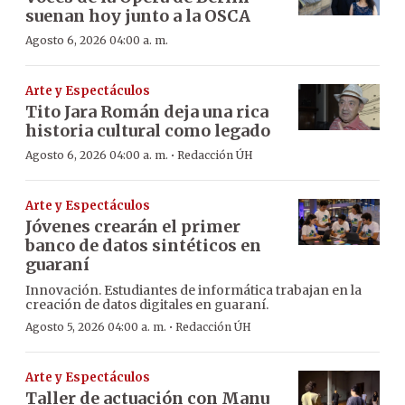
suenan hoy junto a la OSCA
Agosto 6, 2026 04:00 a. m.
Arte y Espectáculos
Tito Jara Román deja una rica
historia cultural como legado
·
Agosto 6, 2026 04:00 a. m.
Redacción ÚH
Arte y Espectáculos
Jóvenes crearán el primer
banco de datos sintéticos en
guaraní
Innovación. Estudiantes de informática trabajan en la
creación de datos digitales en guaraní.
·
Agosto 5, 2026 04:00 a. m.
Redacción ÚH
Arte y Espectáculos
Taller de actuación con Manu