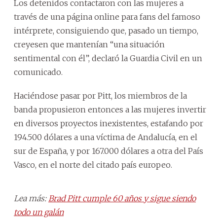
Los detenidos contactaron con las mujeres a
través de una página online para fans del famoso
intérprete, consiguiendo que, pasado un tiempo,
creyesen que mantenían “una situación
sentimental con él”, declaró la Guardia Civil en un
comunicado.
Haciéndose pasar por Pitt, los miembros de la
banda propusieron entonces a las mujeres invertir
en diversos proyectos inexistentes, estafando por
194.500 dólares a una víctima de Andalucía, en el
sur de España, y por 167.000 dólares a otra del País
Vasco, en el norte del citado país europeo.
Lea más:
Brad Pitt cumple 60 años y sigue siendo
todo un galán