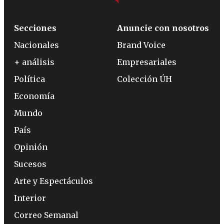
Secciones
Anuncie con nosotros
Nacionales
Brand Voice
+ análisis
Empresariales
Política
Colección ÚH
Economía
Mundo
País
Opinión
Sucesos
Arte y Espectáculos
Interior
Correo Semanal