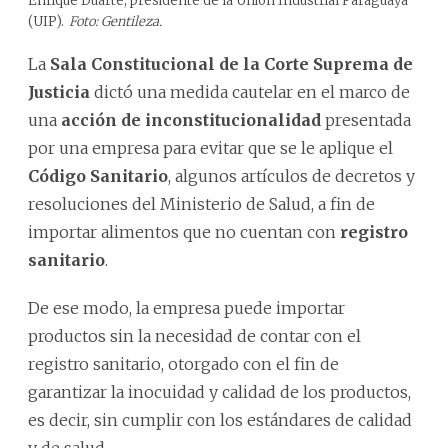
Enrique Duarte, presidente de la Unión Industrial Paraguaya
(UIP).
Foto: Gentileza.
La
Sala Constitucional de la Corte Suprema de
Justicia
dictó una medida cautelar en el marco de
una
acción de inconstitucionalidad
presentada
por una empresa para evitar que se le aplique el
Código Sanitario
, algunos artículos de decretos y
resoluciones del Ministerio de Salud, a fin de
importar alimentos que no cuentan con
registro
sanitario
.
De ese modo, la empresa puede importar
productos sin la necesidad de contar con el
registro sanitario, otorgado con el fin de
garantizar la inocuidad y calidad de los productos,
es decir, sin cumplir con los estándares de calidad
y de salud.