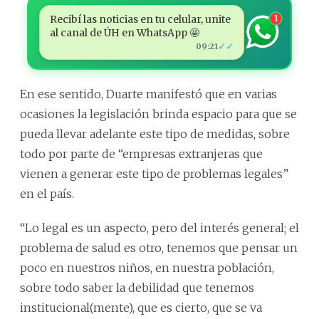
Recibí las noticias en tu celular, unite
1
al canal de ÚH en WhatsApp 🤩
✓✓
09:21
En ese sentido, Duarte manifestó que en varias
ocasiones la legislación brinda espacio para que se
pueda llevar adelante este tipo de medidas, sobre
todo por parte de “empresas extranjeras que
vienen a generar este tipo de problemas legales”
en el país.
“Lo legal es un aspecto, pero del interés general; el
problema de salud es otro, tenemos que pensar un
poco en nuestros niños, en nuestra población,
sobre todo saber la debilidad que tenemos
institucional(mente), que es cierto, que se va