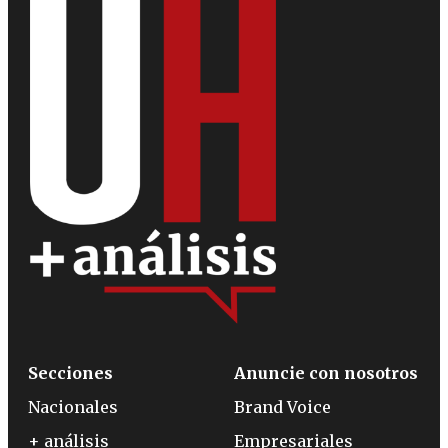
Secciones
Anuncie con nosotros
Nacionales
Brand Voice
+ análisis
Empresariales