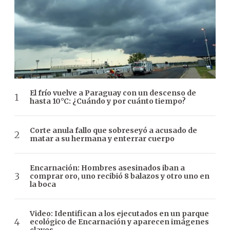
El frío vuelve a Paraguay con un descenso de
hasta 10°C: ¿Cuándo y por cuánto tiempo?
Corte anula fallo que sobreseyó a acusado de
matar a su hermana y enterrar cuerpo
Encarnación: Hombres asesinados iban a
comprar oro, uno recibió 8 balazos y otro uno en
la boca
Video: Identifican a los ejecutados en un parque
ecológico de Encarnación y aparecen imágenes