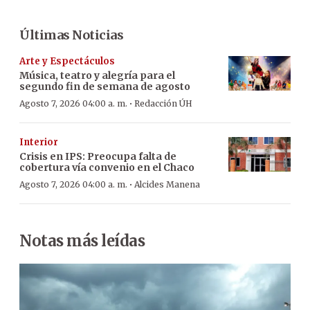
Últimas Noticias
Arte y Espectáculos
Música, teatro y alegría para el
segundo fin de semana de agosto
·
Agosto 7, 2026 04:00 a. m.
Redacción ÚH
Interior
Crisis en IPS: Preocupa falta de
cobertura vía convenio en el Chaco
·
Agosto 7, 2026 04:00 a. m.
Alcides Manena
Notas más leídas