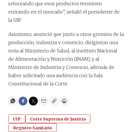
reforzando que esos productos terminen
entrando en el mercado”, señaló el presidente de
la UIP.
Asimismo, anunció que junto a otros gremios de la
producción, industria y comercio, dirigieron una
nota al Ministerio de Salud, al Instituto Nacional
de Alimentación y Nutrición (INAN), y al
Ministerio de Industria y Comercio, además de
haber solicitado una audiencia con la Sala
Constitucional de la Corte.
WhatsApp
Facebook
Twitter
Email
Copy
Print
UIP
Corte Suprema de Justicia
Registro Sanitario