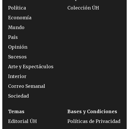
Política
Colección ÚH
Economía
Mundo
País
Opinión
Sucesos
Arte y Espectáculos
Interior
Correo Semanal
Sociedad
Temas
Bases y Condiciones
Editorial ÚH
Políticas de Privacidad