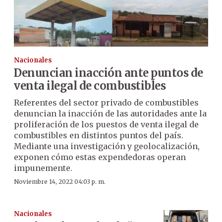
Nacionales
Denuncian inacción ante puntos de
venta ilegal de combustibles
Referentes del sector privado de combustibles
denuncian la inacción de las autoridades ante la
proliferación de los puestos de venta ilegal de
combustibles en distintos puntos del país.
Mediante una investigación y geolocalización,
exponen cómo estas expendedoras operan
impunemente.
Noviembre 14, 2022 04:03 p. m.
Nacionales