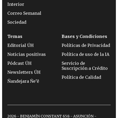
Interior
Correo Semanal
Sociedad
Temas
Bases y Condiciones
Editorial ÚH
Políticas de Privacidad
Noticias positivas
Política de uso de la IA
Pódcast ÚH
Servicio de
Suscripción a Crédito
Newsletters ÚH
Política de Calidad
Ñandejara Ñe’ẽ
2026 - BENJAMÍN CONSTANT 658 - ASUNCIÓN -