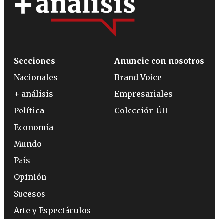
Secciones
Anuncie con nosotros
Nacionales
Brand Voice
+ análisis
Empresariales
Política
Colección ÚH
Economía
Mundo
País
Opinión
Sucesos
Arte y Espectáculos