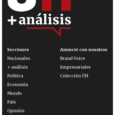
Secciones
Anuncie con nosotros
Nacionales
Brand Voice
+ análisis
Empresariales
Política
Colección ÚH
Economía
Mundo
País
Opinión