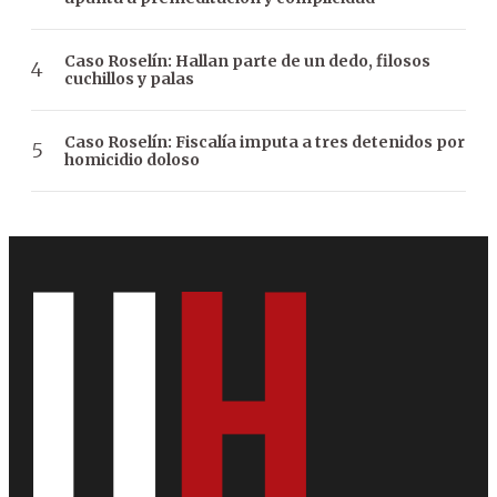
Caso Roselín: Hallan parte de un dedo, filosos
cuchillos y palas
Caso Roselín: Fiscalía imputa a tres detenidos por
homicidio doloso