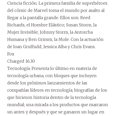
Ciencia ficción. La primera familia de superhéroes
del cómic de Marvel toma el mundo por asalto al
llegar a la pantalla grande. Ellos son: Reed
Richards, el Hombre Elástico; Susan Storm, la
Mujer Invisible; Johnny Storm, la Antorcha
Humana y Ben Grimm, la Mole. Con la actuación
de Ioan Gruffudd, Jessica Alba y Chris Evans.
Fox
Charged 16.30
Tecnología. Presenta lo último en materia de
tecnología urbana, con bloques que incluyen
desde los próximos lanzamientos de las
compañías líderes en tecnología; biografías de los
que hicieron historia dentro de la tecnología
mundial; una mirada a los productos que marcaron
un antes y después y que se ganaron un lugar en