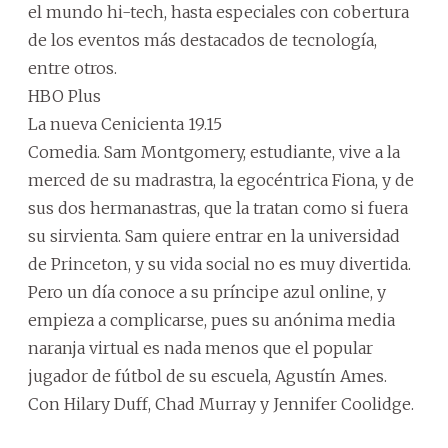
el mundo hi-tech, hasta especiales con cobertura
de los eventos más destacados de tecnología,
entre otros.
HBO Plus
La nueva Cenicienta 19.15
Comedia. Sam Montgomery, estudiante, vive a la
merced de su madrastra, la egocéntrica Fiona, y de
sus dos hermanastras, que la tratan como si fuera
su sirvienta. Sam quiere entrar en la universidad
de Princeton, y su vida social no es muy divertida.
Pero un día conoce a su príncipe azul online, y
empieza a complicarse, pues su anónima media
naranja virtual es nada menos que el popular
jugador de fútbol de su escuela, Agustín Ames.
Con Hilary Duff, Chad Murray y Jennifer Coolidge.