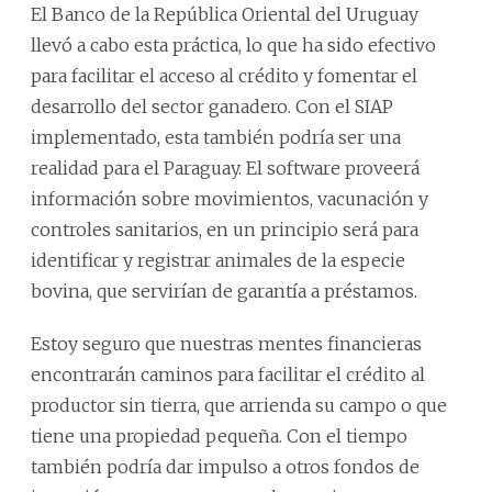
El Banco de la República Oriental del Uruguay
llevó a cabo esta práctica, lo que ha sido efectivo
para facilitar el acceso al crédito y fomentar el
desarrollo del sector ganadero. Con el SIAP
implementado, esta también podría ser una
realidad para el Paraguay. El software proveerá
información sobre movimientos, vacunación y
controles sanitarios, en un principio será para
identificar y registrar animales de la especie
bovina, que servirían de garantía a préstamos.
Estoy seguro que nuestras mentes financieras
encontrarán caminos para facilitar el crédito al
productor sin tierra, que arrienda su campo o que
tiene una propiedad pequeña. Con el tiempo
también podría dar impulso a otros fondos de