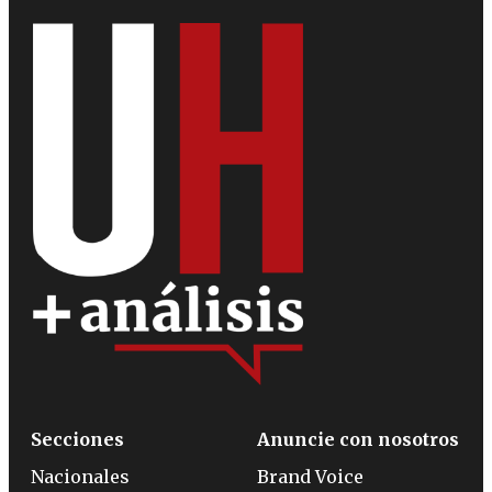
Secciones
Anuncie con nosotros
Nacionales
Brand Voice