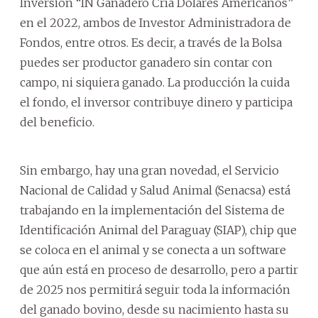
Inversión “IN Ganadero Cría Dólares Americanos”
en el 2022, ambos de Investor Administradora de
Fondos, entre otros. Es decir, a través de la Bolsa
puedes ser productor ganadero sin contar con
campo, ni siquiera ganado. La producción la cuida
el fondo, el inversor contribuye dinero y participa
del beneficio.
Sin embargo, hay una gran novedad, el Servicio
Nacional de Calidad y Salud Animal (Senacsa) está
trabajando en la implementación del Sistema de
Identificación Animal del Paraguay (SIAP), chip que
se coloca en el animal y se conecta a un software
que aún está en proceso de desarrollo, pero a partir
de 2025 nos permitirá seguir toda la información
del ganado bovino, desde su nacimiento hasta su