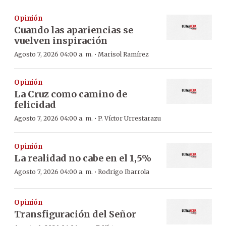
Opinión
Cuando las apariencias se
vuelven inspiración
·
Agosto 7, 2026 04:00 a. m.
Marisol Ramírez
Opinión
La Cruz como camino de
felicidad
·
Agosto 7, 2026 04:00 a. m.
P. Víctor Urrestarazu
Opinión
La realidad no cabe en el 1,5%
·
Agosto 7, 2026 04:00 a. m.
Rodrigo Ibarrola
Opinión
Transfiguración del Señor