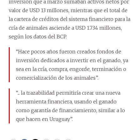
inversión que a marzo sumaban activos netos por
valor de USD 13 millones, mientras que el total de
la cartera de créditos del sistema financiero para la
cría de animales asciende a USD 1.734 millones,
según los datos del BCP.
“Hace pocos años fueron creados fondos de
inversión dedicados a invertir en el ganado, ya
sea en la cría, compra, engorde, terminación o
comercialización de los animales”.
“... la trazabilidad permitiría crear una nueva
herramienta financiera, usando el ganado
como garantía de financiamiento, similar a lo
que hacen en Uruguay”.