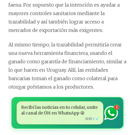
faena. Por supuesto que la intención es ayudar a
mayores controles sanitarios mediante la
trazabilidad y así también lograr acceso a
mercados de exportación más exigentes.
Al mismo tiempo, la trazabilidad permitiría crear
una nueva herramienta financiera, usando el
ganado como garantía de financiamiento, similar a
lo que hacen en Uruguay. Allí, las entidades
bancarias toman el ganado como colateral para
otorgar préstamos a los productores.
Recibí las noticias en tu celular, unite
1
al canal de ÚH en WhatsApp 🤩
✓✓
17:17