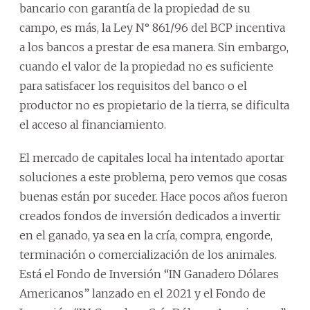
bancario con garantía de la propiedad de su
campo, es más, la Ley N° 861/96 del BCP incentiva
a los bancos a prestar de esa manera. Sin embargo,
cuando el valor de la propiedad no es suficiente
para satisfacer los requisitos del banco o el
productor no es propietario de la tierra, se dificulta
el acceso al financiamiento.
El mercado de capitales local ha intentado aportar
soluciones a este problema, pero vemos que cosas
buenas están por suceder. Hace pocos años fueron
creados fondos de inversión dedicados a invertir
en el ganado, ya sea en la cría, compra, engorde,
terminación o comercialización de los animales.
Está el Fondo de Inversión “IN Ganadero Dólares
Americanos” lanzado en el 2021 y el Fondo de