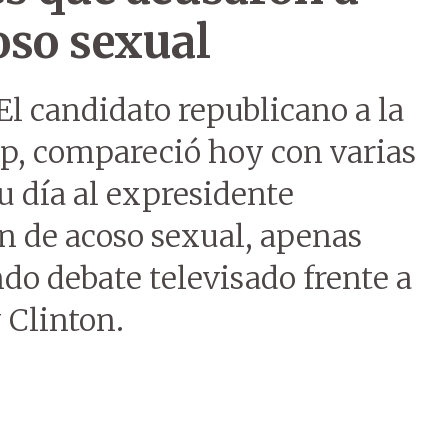
oso sexual
El candidato republicano a la
p, compareció hoy con varias
u día al expresidente
n de acoso sexual, apenas
do debate televisado frente a
 Clinton.