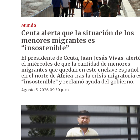
Mundo
Ceuta alerta que la situación de los
menores migrantes es
“insostenible”
El presidente de
Ceuta
,
Juan Jesús Vivas
, alert
el miércoles de que la cantidad de menores
migrantes que quedan en este enclave español
en el norte de
África
tras la crisis migratoria e
“insostenible” y reclamó ayuda del gobierno.
Agosto 5, 2026 09:30 p. m.