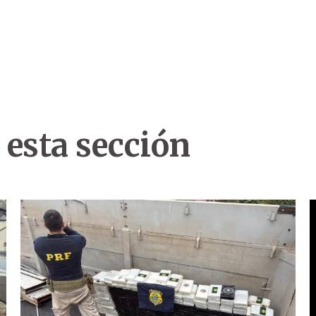
 esta sección