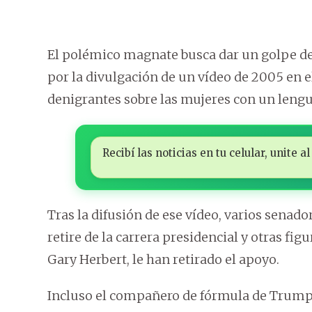
El polémico magnate busca dar un golpe de 
por la divulgación de un vídeo de 2005 en 
denigrantes sobre las mujeres con un lengu
Recibí las noticias en tu celular, unite
Tras la difusión de ese vídeo, varios sena
retire de la carrera presidencial y otras fi
Gary Herbert, le han retirado el apoyo.
Incluso el compañero de fórmula de Trump,