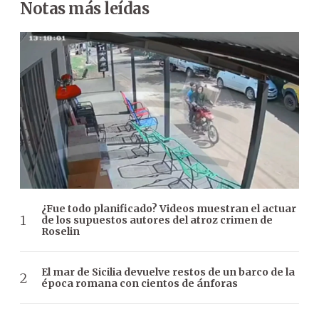
Notas más leídas
¿Fue todo planificado? Videos muestran el actuar
de los supuestos autores del atroz crimen de
Roselin
El mar de Sicilia devuelve restos de un barco de la
época romana con cientos de ánforas