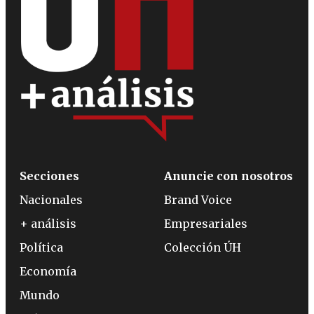
Secciones
Anuncie con nosotros
Nacionales
Brand Voice
+ análisis
Empresariales
Política
Colección ÚH
Economía
Mundo