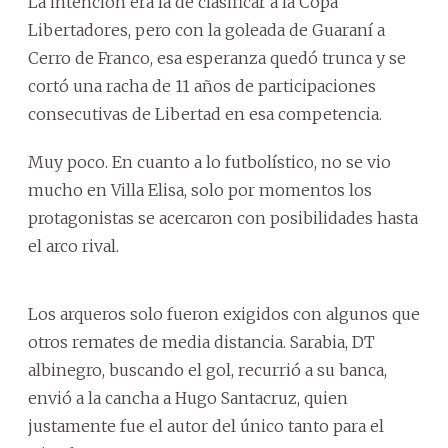
La intención era la de clasificar a la Copa
Libertadores, pero con la goleada de Guaraní a
Cerro de Franco, esa esperanza quedó trunca y se
cortó una racha de 11 años de participaciones
consecutivas de Libertad en esa competencia.
Muy poco. En cuanto a lo futbolístico, no se vio
mucho en Villa Elisa, solo por momentos los
protagonistas se acercaron con posibilidades hasta
el arco rival.
Los arqueros solo fueron exigidos con algunos que
otros remates de media distancia. Sarabia, DT
albinegro, buscando el gol, recurrió a su banca,
envió a la cancha a Hugo Santacruz, quien
justamente fue el autor del único tanto para el