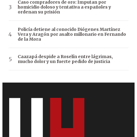
Caso compradores de oro: Imputan por
homicidio doloso y tentativa a españoles y
ordenan su prisión
Policía detiene al conocido Diógenes Martínez
Vera y Aragón por asalto millonario en Fernando
de la Mora
Caazapá despide a Roselín entre lágrimas,
mucho dolor y un fuerte pedido de justicia