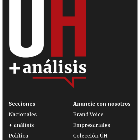
Secciones
Anuncie con nosotros
Nacionales
Brand Voice
+ análisis
Empresariales
Política
Colección ÚH