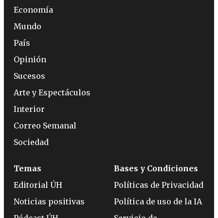
Economía
Mundo
País
Opinión
Sucesos
Arte y Espectáculos
Interior
Correo Semanal
Sociedad
Temas
Bases y Condiciones
Editorial ÚH
Políticas de Privacidad
Noticias positivas
Política de uso de la IA