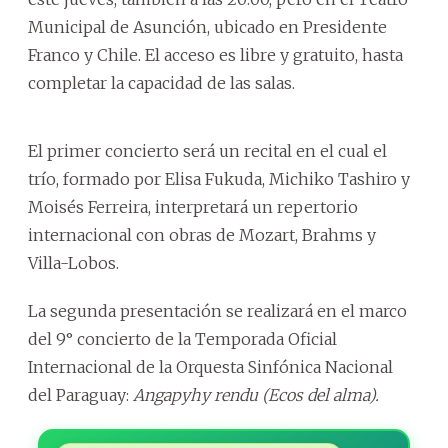
Municipal de Asunción, ubicado en Presidente
Franco y Chile. El acceso es libre y gratuito, hasta
completar la capacidad de las salas.
El primer concierto será un recital en el cual el
trío, formado por Elisa Fukuda, Michiko Tashiro y
Moisés Ferreira, interpretará un repertorio
internacional con obras de Mozart, Brahms y
Villa-Lobos.
La segunda presentación se realizará en el marco
del 9° concierto de la Temporada Oficial
Internacional de la Orquesta Sinfónica Nacional
del Paraguay:
Angapyhy rendu (Ecos del alma).