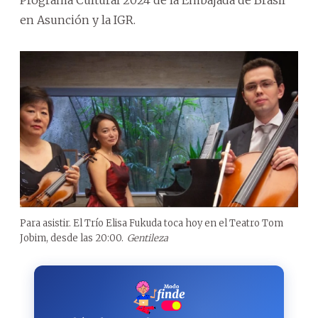
en Asunción y la IGR.
Para asistir. El Trío Elisa Fukuda toca hoy en el Teatro Tom
Jobim, desde las 20:00.
Gentileza