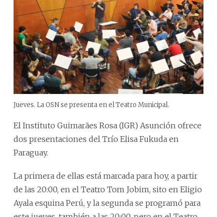
Jueves. La OSN se presenta en el Teatro Municipal.
El Instituto Guimarães Rosa (IGR) Asunción ofrece
dos presentaciones del Trío Elisa Fukuda en
Paraguay.
La primera de ellas está marcada para hoy, a partir
de las 20:00, en el Teatro Tom Jobim, sito en Eligio
Ayala esquina Perú, y la segunda se programó para
este jueves, también a las 20:00, pero en el Teatro