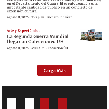
en el Departamento del Guairá. El evento reunió a una
importante cantidad de público en un concierto de
extensión cultural.
·
Agosto 8, 2026 02:22 p. m.
Richart González
Arte y Espectáculos
La Segunda Guerra Mundial
llega con Colecciones UH
·
Agosto 8, 2026 04:00 a. m.
Redacción ÚH
Carga Más