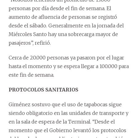
personas por día desde el fin de semana. El
aumento de afluencia de personas se registró
desde el sábado. Generalmente en la jornada del
Miércoles Santo hay una sobrecarga mayor de
pasajeros”, refirió.
Cerca de 20.000 personas ya pasaron por el lugar
hasta el momento y se espera llegar a 100.000 para
este fin de semana.
PROTOCOLOS SANITARIOS
Giménez sostuvo que el uso de tapabocas sigue
siendo obligatorio en las unidades de transporte y
en la sala de espera de la Terminal. “Desde el
momento que el Gobierno levantó los protocolos