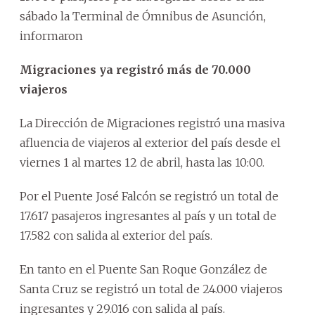
sábado la Terminal de Ómnibus de Asunción,
informaron
Migraciones ya registró más de 70.000
viajeros
La Dirección de Migraciones registró una masiva
afluencia de viajeros al exterior del país desde el
viernes 1 al martes 12 de abril, hasta las 10:00.
Por el Puente José Falcón se registró un total de
17.617 pasajeros ingresantes al país y un total de
17.582 con salida al exterior del país.
En tanto en el Puente San Roque González de
Santa Cruz se registró un total de 24.000 viajeros
ingresantes y 29.016 con salida al país.