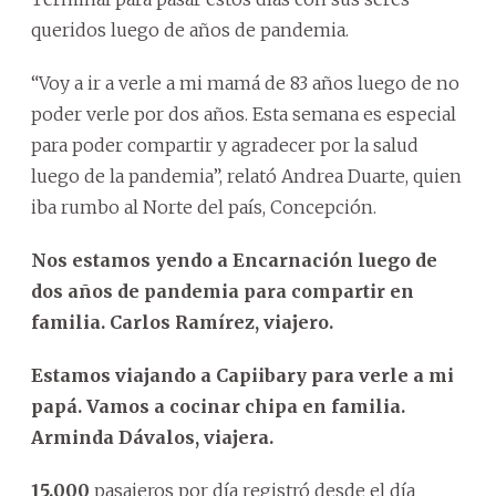
queridos luego de años de pandemia.
“Voy a ir a verle a mi mamá de 83 años luego de no
poder verle por dos años. Esta semana es especial
para poder compartir y agradecer por la salud
luego de la pandemia”, relató Andrea Duarte, quien
iba rumbo al Norte del país, Concepción.
Nos estamos yendo a Encarnación luego de
dos años de pandemia para compartir en
familia. Carlos Ramírez, viajero.
Estamos viajando a Capiibary para verle a mi
papá. Vamos a cocinar chipa en familia.
Arminda Dávalos, viajera.
15.000
pasajeros por día registró desde el día