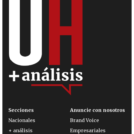
Secciones
Anuncie con nosotros
Nacionales
Brand Voice
+ análisis
Empresariales