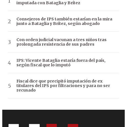
imputada con Bataglia y Brítez
Consejeros de IPS también estarían en la mira
junto a Bataglia y Brítez, según abogado
Con orden judicial vacunan a tres niños tras
prolongada resistencia de sus padres
IPS: Vicente Bataglia estaría fuera del país,
según fiscal que lo imputó
Fiscal dice que precipitó imputación de ex
titulares del IPS por filtraciones y para no ser
recusado