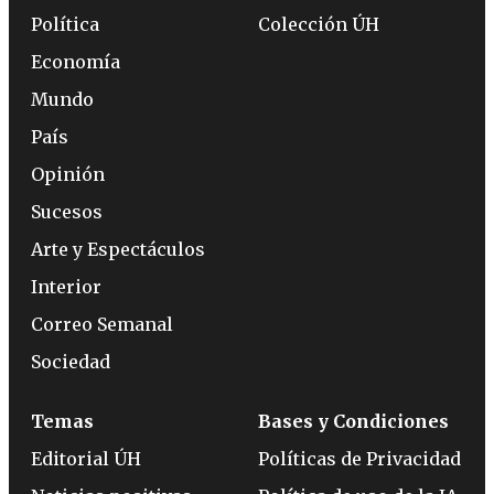
Política
Colección ÚH
Economía
Mundo
País
Opinión
Sucesos
Arte y Espectáculos
Interior
Correo Semanal
Sociedad
Temas
Bases y Condiciones
Editorial ÚH
Políticas de Privacidad