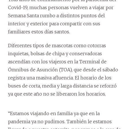
Covid-19, muchas personas vuelven a viajar por
Semana Santa rumbo a distintos puntos del
interior y exterior para compartir con sus
familiares estos días santos.
Diferentes tipos de mascotas como cotorras
inquietas, bolsas de chipa y conservadoras
ascendían con los viajeros en la Terminal de
Ómnibus de Asunción (TOA), que desde el sábado
registra una masiva afluencia. El horario de los
buses de corta, media y larga distancia se reforzó
ya que este año no se liberaron los horarios.
“Estamos viajando en familia ya que en la
pandemia ya no pudimos. También le estamos