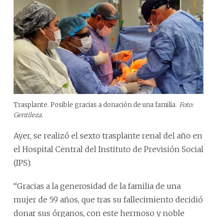
Trasplante. Posible gracias a donación de una familia.
Foto:
Gentileza.
Ayer, se realizó el sexto trasplante renal del año en
el Hospital Central del Instituto de Previsión Social
(IPS).
“Gracias a la generosidad de la familia de una
mujer de 59 años, que tras su fallecimiento decidió
donar sus órganos, con este hermoso y noble