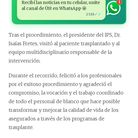
Recibí las noticias en tu celular, unite
1
al canal de ÚH en WhatsApp 🤩
✓✓
23:18
Tras el procedimiento, el presidente del IPS, Dr.
Isaías Fretes, visitó al paciente trasplantado y al
equipo multidisciplinario responsable de la
intervención.
Durante el recorrido, felicitó a los profesionales
por el exitoso procedimiento y agradeció el
compromiso, la vocación y el trabajo coordinado
de todo el personal de blanco que hace posible
transformar y mejorar la calidad de vida de los
asegurados a través de los programas de
trasplante.