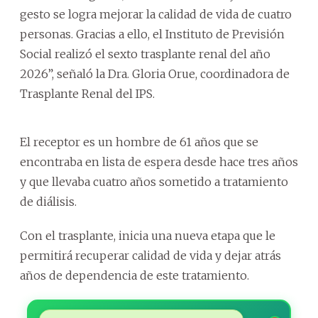
gesto se logra mejorar la calidad de vida de cuatro
personas. Gracias a ello, el Instituto de Previsión
Social realizó el sexto trasplante renal del año
2026”, señaló la Dra. Gloria Orue, coordinadora de
Trasplante Renal del IPS.
El receptor es un hombre de 61 años que se
encontraba en lista de espera desde hace tres años
y que llevaba cuatro años sometido a tratamiento
de diálisis.
Con el trasplante, inicia una nueva etapa que le
permitirá recuperar calidad de vida y dejar atrás
años de dependencia de este tratamiento.