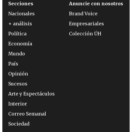
Secciones
Anuncie con nosotros
Nacionales
Brand Voice
+ análisis
Empresariales
Política
Colección ÚH
Economía
Mundo
País
Opinión
Sucesos
Arte y Espectáculos
Interior
Correo Semanal
Sociedad