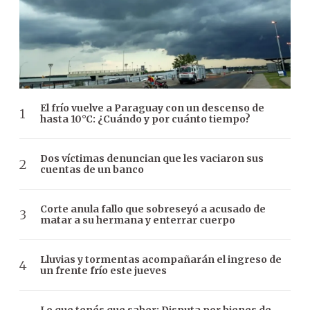
El frío vuelve a Paraguay con un descenso de
hasta 10°C: ¿Cuándo y por cuánto tiempo?
Dos víctimas denuncian que les vaciaron sus
cuentas de un banco
Corte anula fallo que sobreseyó a acusado de
matar a su hermana y enterrar cuerpo
Lluvias y tormentas acompañarán el ingreso de
un frente frío este jueves