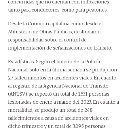
concurridas que no cuentan con indicaciones
tanto para conductores, como para peatones.
Desde la Comuna capitalina como desde el
Ministerio de Obras Públicas, deslindaron
responsabilidad sobre el control de
implementación de señalizaciones de tránsito.
Estadísticas. Según el boletín de la Policía
Nacional, solo en la última semana se produjeron
27 fallecimientos en accidentes viales. En cuanto
al registro de la Agencia Nacional de Tránsito
(ANTSV), se reportó un total de 1.531 personas
lesionadas de enero a marzo del 2023. En cuanto a
mortalidad, se produjo un total de 248
fallecimientos a causa de accidentes viales en
dicho trimestre y un total de 3.095 personas