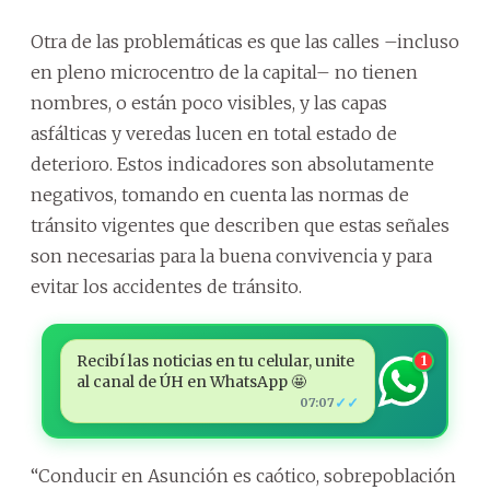
Otra de las problemáticas es que las calles –incluso
en pleno microcentro de la capital– no tienen
nombres, o están poco visibles, y las capas
asfálticas y veredas lucen en total estado de
deterioro. Estos indicadores son absolutamente
negativos, tomando en cuenta las normas de
tránsito vigentes que describen que estas señales
son necesarias para la buena convivencia y para
evitar los accidentes de tránsito.
Recibí las noticias en tu celular, unite
1
al canal de ÚH en WhatsApp 🤩
✓✓
07:07
“Conducir en Asunción es caótico, sobrepoblación