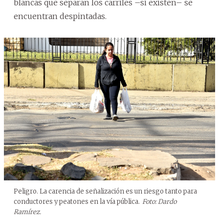
blancas que separan los carriles –si existen– se
encuentran despintadas.
Peligro. La carencia de señalización es un riesgo tanto para
conductores y peatones en la vía pública.
Foto: Dardo
Ramírez.