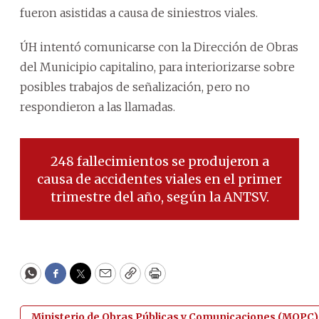
fueron asistidas a causa de siniestros viales.
ÚH intentó comunicarse con la Dirección de Obras
del Municipio capitalino, para interiorizarse sobre
posibles trabajos de señalización, pero no
respondieron a las llamadas.
248 fallecimientos se produjeron a
causa de accidentes viales en el primer
trimestre del año, según la ANTSV.
WhatsApp
Facebook
Twitter
Email
Copy
Print
Ministerio de Obras Públicas y Comunicaciones (MOPC)