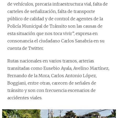
de vehículos, precaria infraestructura vial, falta de
carteles de señalización, falta de transporte
público de calidad y de control de agentes de la
Policía Municipal de Tránsito son las causas de
esta situación que nos toca vivir”, expresa en
consonancia el ciudadano Carlos Sanabria en su
cuenta de Twitter.
Rutas nacionales en varios tramos, arterias
transitadas como Eusebio Ayala, Avelino Martínez,
Fernando de la Mora, Carlos Antonio López,
Boggiani, entre otras, carecen de señales de
tránsito y son con frecuencia escenarios de
accidentes viales.