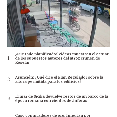
¿Fue todo planificado? Videos muestran el actuar
de los supuestos autores del atroz crimen de
Roselin
Asunción: ¿Qué dice el Plan Regulador sobre la
altura permitida para los edificios?
El mar de Sicilia devuelve restos de un barco de la
época romana con cientos de ánforas
Caso compradores de oro: Imputan por