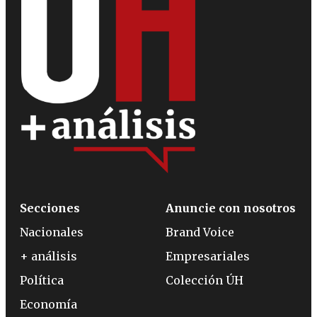
Secciones
Anuncie con nosotros
Nacionales
Brand Voice
+ análisis
Empresariales
Política
Colección ÚH
Economía