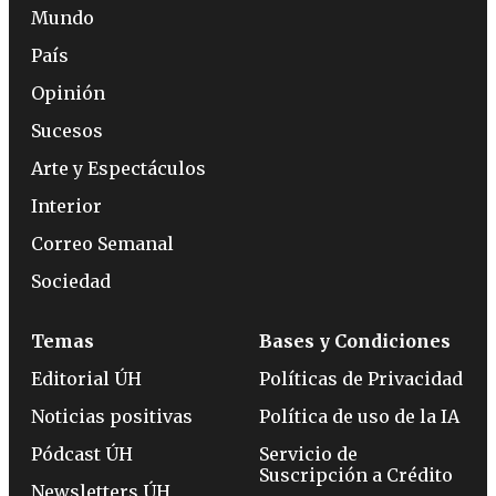
Mundo
País
Opinión
Sucesos
Arte y Espectáculos
Interior
Correo Semanal
Sociedad
Temas
Bases y Condiciones
Editorial ÚH
Políticas de Privacidad
Noticias positivas
Política de uso de la IA
Pódcast ÚH
Servicio de
Suscripción a Crédito
Newsletters ÚH