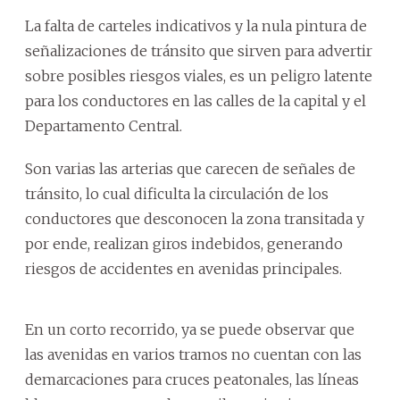
La falta de carteles indicativos y la nula pintura de
señalizaciones de tránsito que sirven para advertir
sobre posibles riesgos viales, es un peligro latente
para los conductores en las calles de la capital y el
Departamento Central.
Son varias las arterias que carecen de señales de
tránsito, lo cual dificulta la circulación de los
conductores que desconocen la zona transitada y
por ende, realizan giros indebidos, generando
riesgos de accidentes en avenidas principales.
En un corto recorrido, ya se puede observar que
las avenidas en varios tramos no cuentan con las
demarcaciones para cruces peatonales, las líneas