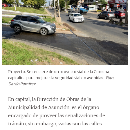
Proyecto. Se requiere de un proyecto vial de la Comuna
capitalina para mejorar la seguridad vial en avenidas.
Foto:
Dardo Ramírez.
En capital, la Dirección de Obras de la
Municipalidad de Asunción, es el órgano
encargado de proveer las señalizaciones de
tránsito, sin embargo, varias son las calles