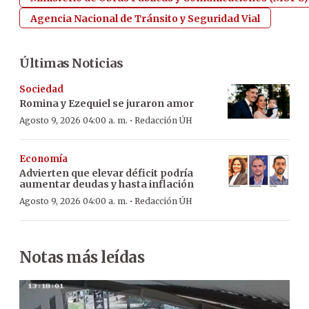
Agencia Nacional de Tránsito y Seguridad Vial
Últimas Noticias
Sociedad
Romina y Ezequiel se juraron amor
·
Agosto 9, 2026 04:00 a. m.
Redacción ÚH
Economía
Advierten que elevar déficit podría
aumentar deudas y hasta inflación
·
Agosto 9, 2026 04:00 a. m.
Redacción ÚH
Notas más leídas