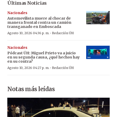
Últimas Noticias
Nacionales
Automovilista muere al chocar de
manera frontal contra un camión
transganado en Emboscada
·
Agosto 10, 2026 04:36 p. m.
Redacción ÚH
Nacionales
Pódcast ÚH
:
Miguel Prieto va a juicio
en su segunda causa, ¿qué hechos hay
en su contra?
·
Agosto 10, 2026 04:27 p. m.
Redacción ÚH
Notas más leídas