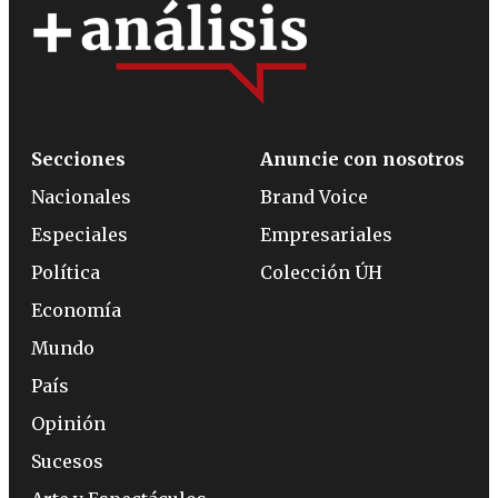
Secciones
Anuncie con nosotros
Nacionales
Brand Voice
Especiales
Empresariales
Política
Colección ÚH
Economía
Mundo
País
Opinión
Sucesos