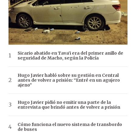
Sicario abatido en Tava’i era del primer anillo de
seguridad de Macho, según la Policía
Hugo Javier habló sobre su gestión en Central
antes de volver a prisión: “Entré en un agujero
ajeno”
Hugo Javier pidió no emitir una parte de la
entrevista que brindó antes de volver a prisión
Cómo funciona el nuevo sistema de transbordo
de buses