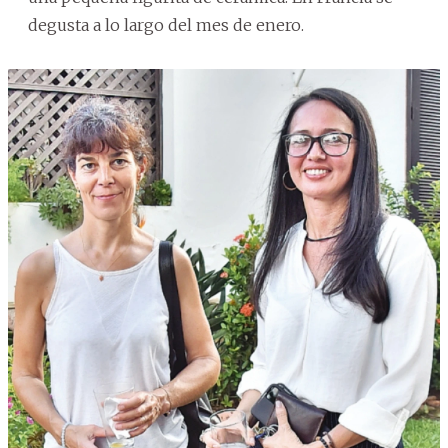
degusta a lo largo del mes de enero.