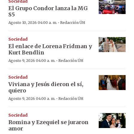
Sociedad
El Grupo Condor lanza la MG
S5
·
Agosto 10, 2026 04:00 a. m.
Redacción ÚH
Sociedad
El enlace de Lorena Fridman y
Kurt Bendlin
·
Agosto 9, 2026 04:00 a. m.
Redacción ÚH
Sociedad
Viviana y Jesús dieron el sí,
quiero
·
Agosto 9, 2026 04:00 a. m.
Redacción ÚH
Sociedad
Romina y Ezequiel se juraron
amor