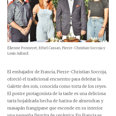
Élienne Ponneret, Ethel Cassan, Pierre-Christian Soccoja y
Louis Aubard.
El embajador de Francia, Pierre-Christian Soccoja,
ofreció el tradicional encuentro para deleitar la
Galette des rois, conocida como torta de los reyes.
El postre protagonista de la tarde es una deliciosa
tarta hojaldrada hecha de harina de almendras y
masapán frangipane que esconde en su interior
una pequeña figurita de cerámica. En Francia se