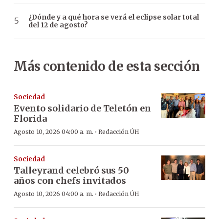
¿Dónde y a qué hora se verá el eclipse solar total
del 12 de agosto?
Más contenido de esta sección
Sociedad
Evento solidario de Teletón en
Florida
·
Agosto 10, 2026 04:00 a. m.
Redacción ÚH
Sociedad
Talleyrand celebró sus 50
años con chefs invitados
·
Agosto 10, 2026 04:00 a. m.
Redacción ÚH