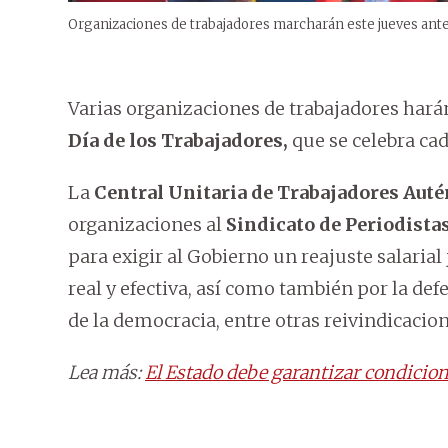
Organizaciones de trabajadores marcharán este jueves ant
Varias organizaciones de trabajadores hará
Día de los Trabajadores,
que se celebra ca
La
Central Unitaria de Trabajadores Auté
organizaciones al
Sindicato de Periodistas
para exigir al Gobierno un reajuste salarial 
real y efectiva, así como también por la def
de la democracia, entre otras reivindicacion
Lea más:
El Estado debe garantizar condicion