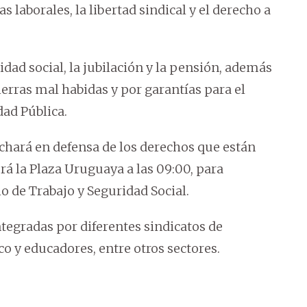
as laborales, la libertad sindical y el derecho a
dad social, la jubilación y la pensión, además
ierras mal habidas y por garantías para el
dad Pública.
rchará en defensa de los derechos que están
á la Plaza Uruguaya a las 09:00, para
o de Trabajo y Seguridad Social.
tegradas por diferentes sindicatos de
o y educadores, entre otros sectores.