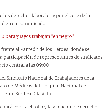
 los derechos laborales y por el cese de la
irmó en su comunicado.
a 10 paraguayos trabajan “en negro”
 frente al Panteón de los Héroes, donde se
a participación de representantes de sindicatos
cto central a las 09:00
del Sindicato Nacional de Trabajadores de la
icato de Médicos del Hospital Nacional de
riente Sindical Clasista.
rchará contra el robo y la violación de derechos,