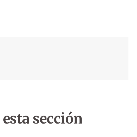
 esta sección