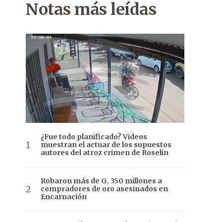
Notas más leídas
¿Fue todo planificado? Videos
muestran el actuar de los supuestos
autores del atroz crimen de Roselin
Robaron más de G. 350 millones a
compradores de oro asesinados en
Encarnación