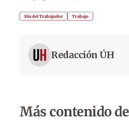
Día del Trabajador
Trabajo
Redacción ÚH
Más contenido de