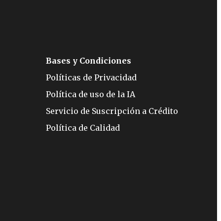
Bases y Condiciones
Políticas de Privacidad
Política de uso de la IA
Servicio de Suscripción a Crédito
Política de Calidad