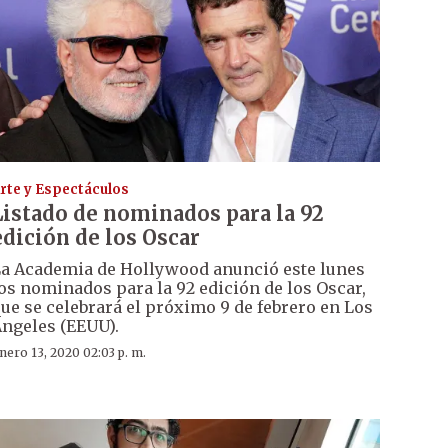
rte y Espectáculos
Listado de nominados para la 92
edición de los Oscar
a Academia de Hollywood anunció este lunes
os nominados para la 92 edición de los Oscar,
ue se celebrará el próximo 9 de febrero en Los
ngeles (EEUU).
nero 13, 2020 02:03 p. m.