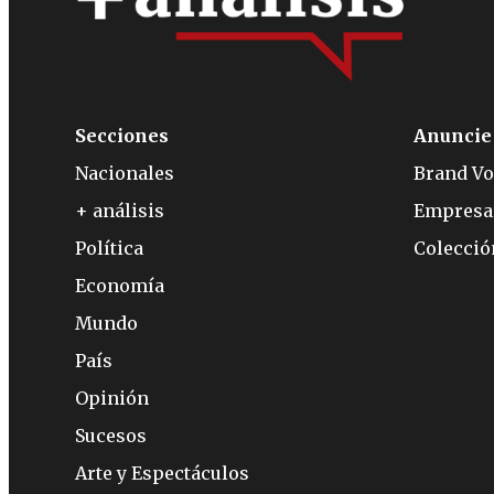
Secciones
Anuncie
Nacionales
Brand Vo
+ análisis
Empresa
Política
Colecci
Economía
Mundo
País
Opinión
Sucesos
Arte y Espectáculos