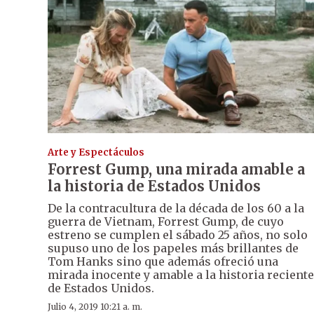
Arte y Espectáculos
Forrest Gump, una mirada amable a
la historia de Estados Unidos
De la contracultura de la década de los 60 a la
guerra de Vietnam, Forrest Gump, de cuyo
estreno se cumplen el sábado 25 años, no solo
supuso uno de los papeles más brillantes de
Tom Hanks sino que además ofreció una
mirada inocente y amable a la historia reciente
de Estados Unidos.
Julio 4, 2019 10:21 a. m.