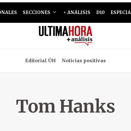
ONALES
SECCIONES
+ ANÁLISIS
D10
ESPECIA
Editorial ÚH
Noticias positivas
Tom Hanks