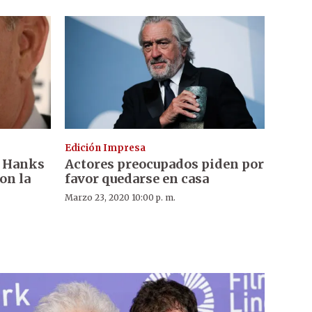
Edición Impresa
m Hanks
Actores preocupados piden por
on la
favor quedarse en casa
Marzo 23, 2020 10:00 p. m.