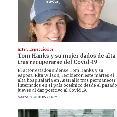
Arte y Espectáculos
Tom Hanks y su mujer dados de alta
tras recuperarse del Covid-19
El actor estadounidense Tom Hanks y su
esposa, Rita Wilson, recibieron este martes el
alta hospitalaria en Australia tras permanecer
internados en el país oceánico desde el pasado
jueves al dar positivo al Covid-19.
Marzo 17, 2020 05:22 a. m.