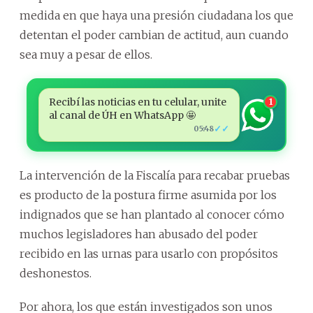
medida en que haya una presión ciudadana los que
detentan el poder cambian de actitud, aun cuando
sea muy a pesar de ellos.
Recibí las noticias en tu celular, unite
1
al canal de ÚH en WhatsApp 🤩
✓✓
05:48
La intervención de la Fiscalía para recabar pruebas
es producto de la postura firme asumida por los
indignados que se han plantado al conocer cómo
muchos legisladores han abusado del poder
recibido en las urnas para usarlo con propósitos
deshonestos.
Por ahora, los que están investigados son unos