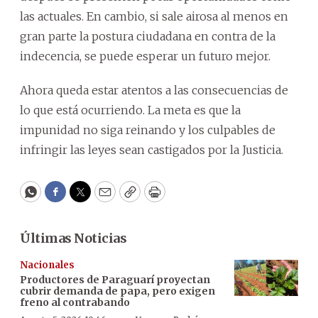
las actuales. En cambio, si sale airosa al menos en
gran parte la postura ciudadana en contra de la
indecencia, se puede esperar un futuro mejor.
Ahora queda estar atentos a las consecuencias de
lo que está ocurriendo. La meta es que la
impunidad no siga reinando y los culpables de
infringir las leyes sean castigados por la Justicia.
WhatsApp
Facebook
Twitter
Email
Copy
Print
Últimas Noticias
Nacionales
Productores de Paraguarí proyectan
cubrir demanda de papa, pero exigen
freno al contrabando