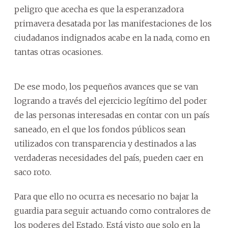
peligro que acecha es que la esperanzadora
primavera desatada por las manifestaciones de los
ciudadanos indignados acabe en la nada, como en
tantas otras ocasiones.
De ese modo, los pequeños avances que se van
logrando a través del ejercicio legítimo del poder
de las personas interesadas en contar con un país
saneado, en el que los fondos públicos sean
utilizados con transparencia y destinados a las
verdaderas necesidades del país, pueden caer en
saco roto.
Para que ello no ocurra es necesario no bajar la
guardia para seguir actuando como contralores de
los poderes del Estado. Está visto que solo en la