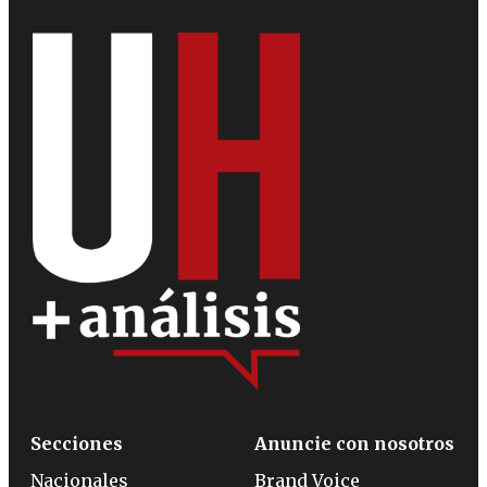
Secciones
Anuncie con nosotros
Nacionales
Brand Voice