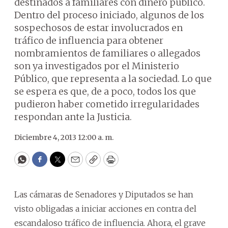
destinados a familiares con dinero público.
Dentro del proceso iniciado, algunos de los
sospechosos de estar involucrados en
tráfico de influencia para obtener
nombramientos de familiares o allegados
son ya investigados por el Ministerio
Público, que representa a la sociedad. Lo que
se espera es que, de a poco, todos los que
pudieron haber cometido irregularidades
respondan ante la Justicia.
Diciembre 4, 2013 12:00 a. m.
WhatsApp
Facebook
Twitter
Email
Copy
Print
Las cámaras de Senadores y Diputados se han
visto obligadas a iniciar acciones en contra del
escandaloso tráfico de influencia. Ahora, el grave