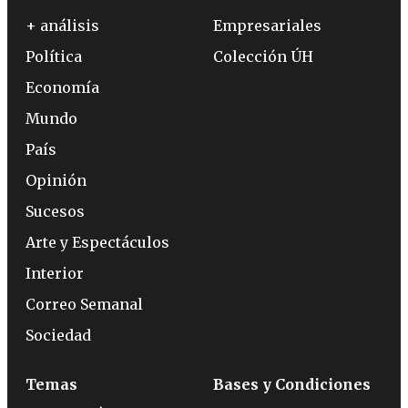
+ análisis
Empresariales
Política
Colección ÚH
Economía
Mundo
País
Opinión
Sucesos
Arte y Espectáculos
Interior
Correo Semanal
Sociedad
Temas
Bases y Condiciones