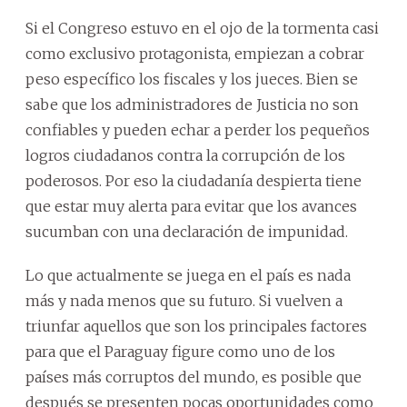
Si el Congreso estuvo en el ojo de la tormenta casi
como exclusivo protagonista, empiezan a cobrar
peso específico los fiscales y los jueces. Bien se
sabe que los administradores de Justicia no son
confiables y pueden echar a perder los pequeños
logros ciudadanos contra la corrupción de los
poderosos. Por eso la ciudadanía despierta tiene
que estar muy alerta para evitar que los avances
sucumban con una declaración de impunidad.
Lo que actualmente se juega en el país es nada
más y nada menos que su futuro. Si vuelven a
triunfar aquellos que son los principales factores
para que el Paraguay figure como uno de los
países más corruptos del mundo, es posible que
después se presenten pocas oportunidades como