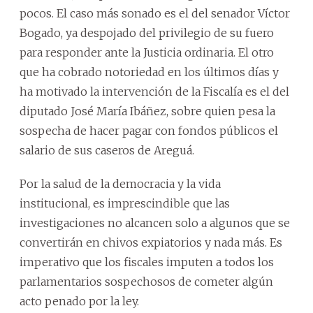
pocos. El caso más sonado es el del senador Víctor
Bogado, ya despojado del privilegio de su fuero
para responder ante la Justicia ordinaria. El otro
que ha cobrado notoriedad en los últimos días y
ha motivado la intervención de la Fiscalía es el del
diputado José María Ibáñez, sobre quien pesa la
sospecha de hacer pagar con fondos públicos el
salario de sus caseros de Areguá.
Por la salud de la democracia y la vida
institucional, es imprescindible que las
investigaciones no alcancen solo a algunos que se
convertirán en chivos expiatorios y nada más. Es
imperativo que los fiscales imputen a todos los
parlamentarios sospechosos de cometer algún
acto penado por la ley.