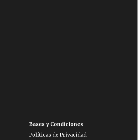
Bases y Condiciones
Políticas de Privacidad