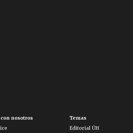
 con nosotros
Temas
ice
Editorial ÚH