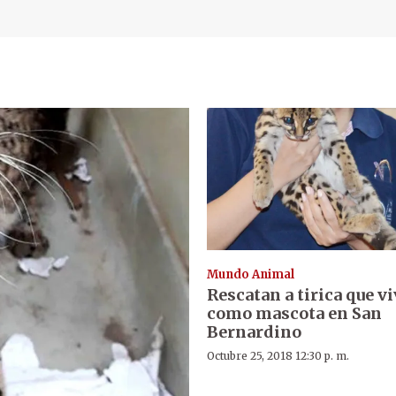
Mundo Animal
Rescatan a tirica que vi
como mascota en San
Bernardino
Octubre 25, 2018 12:30 p. m.