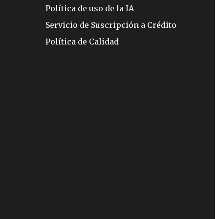
Política de uso de la IA
Servicio de Suscripción a Crédito
Política de Calidad