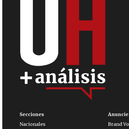
Secciones
Anuncie
Nacionales
Brand Vo