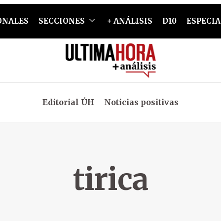
ONALES
SECCIONES
+ ANÁLISIS
D10
ESPECIA
Editorial ÚH
Noticias positivas
tirica