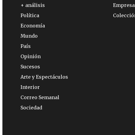
+ análisis
Empresa
Política
Colecci
Economía
Mundo
País
Opinión
Sucesos
Arte y Espectáculos
Interior
Correo Semanal
Sociedad