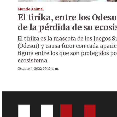
Mundo Animal
El tiríka, entre los Odesu
de la pérdida de su ecos
El tiríka es la mascota de los Juegos
(Odesur) y causa furor con cada aparic
figura entre los que son protegidos po
ecosistema.
Octubre 4, 2022 09:10 a. m.