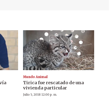
Mundo Animal
vía
Tirica fue rescatado de una
vivienda particular
Julio 5, 2018 12:00 p. m.