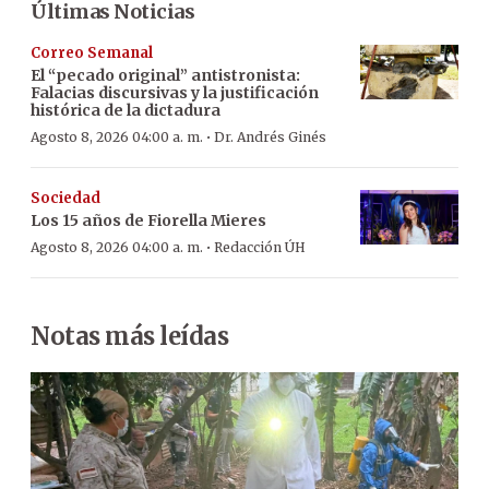
Últimas Noticias
Correo Semanal
El “pecado original” antistronista:
Falacias discursivas y la justificación
histórica de la dictadura
·
Agosto 8, 2026 04:00 a. m.
Dr. Andrés Ginés
Sociedad
Los 15 años de Fiorella Mieres
·
Agosto 8, 2026 04:00 a. m.
Redacción ÚH
Notas más leídas