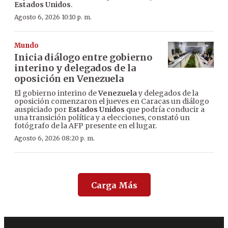
Estados Unidos
.
Agosto 6, 2026 10:10 p. m.
Mundo
Inicia diálogo entre gobierno
interino y delegados de la
oposición en Venezuela
El gobierno interino de
Venezuela
y delegados de la
oposición comenzaron el jueves en Caracas un diálogo
auspiciado por
Estados Unidos
que podría conducir a
una transición política y a elecciones, constató un
fotógrafo de la AFP presente en el lugar.
Agosto 6, 2026 08:20 p. m.
Carga Más