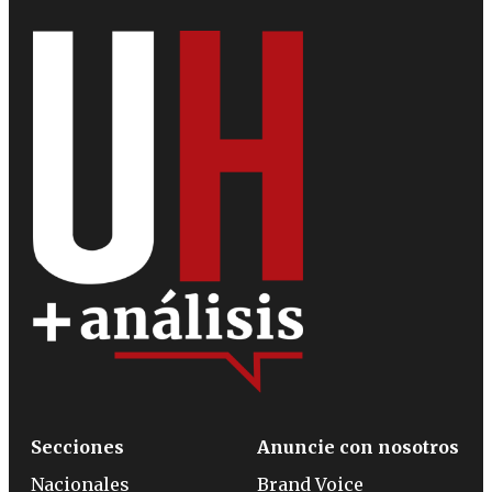
Secciones
Anuncie con nosotros
Nacionales
Brand Voice