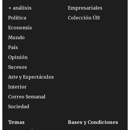
+ análisis
Empresariales
Política
Colección ÚH
Economía
Mundo
País
Opinión
Sucesos
Arte y Espectáculos
Interior
Correo Semanal
Sociedad
Temas
Bases y Condiciones