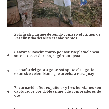
Policía afirma que detenido confesó el crimen de
Roselín y dio detalles escalofriantes
Caazapá: Roselín murió por asfixia y la violencia
sufrió tras su deceso, según autopsia
La mafia del gota a gota: Así opera el negocio
extorsivo colombiano que acecha a Paraguay
Encarnación: Dos españoles y tres bolivianos son
capturados por doble crimen de compradores de
oro