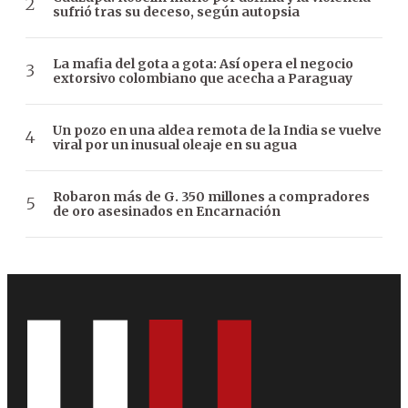
sufrió tras su deceso, según autopsia
La mafia del gota a gota: Así opera el negocio
extorsivo colombiano que acecha a Paraguay
Un pozo en una aldea remota de la India se vuelve
viral por un inusual oleaje en su agua
Robaron más de G. 350 millones a compradores
de oro asesinados en Encarnación