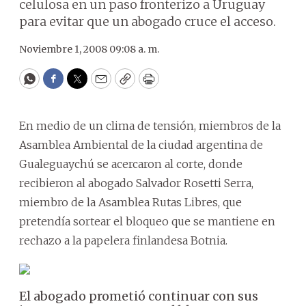
celulosa en un paso fronterizo a Uruguay
para evitar que un abogado cruce el acceso.
Noviembre 1, 2008 09:08 a. m.
WhatsApp
Facebook
Twitter
Email
Copy
Print
En medio de un clima de tensión, miembros de la
Asamblea Ambiental de la ciudad argentina de
Gualeguaychú se acercaron al corte, donde
recibieron al abogado Salvador Rosetti Serra,
miembro de la Asamblea Rutas Libres, que
pretendía sortear el bloqueo que se mantiene en
rechazo a la papelera finlandesa Botnia.
El abogado prometió continuar con sus