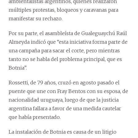
ambientalistas argentinos, quienes realizaron
múltiples protestas, bloqueos y caravanas para
manifestar su rechazo.
Por su parte, el asambleísta de Gualeguaychú Raúl
Almeyda indicó que “esta iniciativa forma parte de
una campaña para sacar el corte, pero mientras
tanto no se habla del problema principal, que es
Botnia”.
Rossetti, de 79 años, cruzó en agosto pasado el
puente que une con Fray Bentos con su esposa, de
nacionalidad uruguaya, luego de que la justicia
argentina fallara a favor de una medida cautelar
que había presentado.
La instalación de Botnia es causa de un litigio