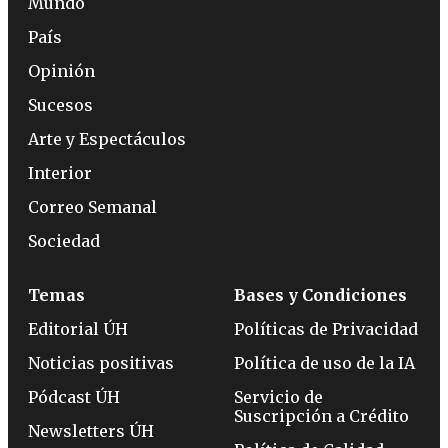
Mundo
País
Opinión
Sucesos
Arte y Espectáculos
Interior
Correo Semanal
Sociedad
Temas
Bases y Condiciones
Editorial ÚH
Políticas de Privacidad
Noticias positivas
Política de uso de la IA
Pódcast ÚH
Servicio de
Suscripción a Crédito
Newsletters ÚH