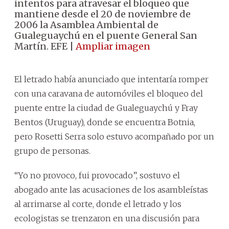
intentos para atravesar el bloqueo que
mantiene desde el 20 de noviembre de
2006 la Asamblea Ambiental de
Gualeguaychú en el puente General San
Martín. EFE |
Ampliar imagen
El letrado había anunciado que intentaría romper
con una caravana de automóviles el bloqueo del
puente entre la ciudad de Gualeguaychú y Fray
Bentos (Uruguay), donde se encuentra Botnia,
pero Rosetti Serra solo estuvo acompañado por un
grupo de personas.
“Yo no provoco, fui provocado”, sostuvo el
abogado ante las acusaciones de los asambleístas
al arrimarse al corte, donde el letrado y los
ecologistas se trenzaron en una discusión para