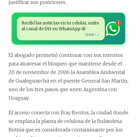
justificar sus posiciones.
Recibí las noticias en tu celular, unite
1
al canal de ÚH en WhatsApp 🤩
✓✓
12:48
El abogado prometió continuar con sus intentos
para atravesar el bloqueo que mantiene desde el
20 de noviembre de 2006 la Asamblea Ambiental
de Gualeguaychú en el puente General San Martín,
uno de los tres pasos que unen Argentina con
Uruguay.
El acceso conecta con Fray Bentos, la ciudad donde
se emplaza la planta de celulosa de la finlandesa
Botnia que es considerada contaminante por los