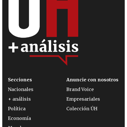
Secciones
Anuncie con nosotros
Nacionales
Brand Voice
+ análisis
Empresariales
Política
Colección ÚH
Economía