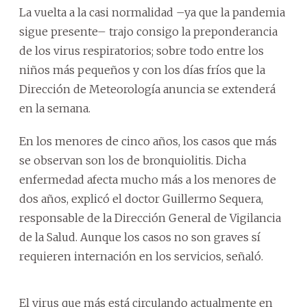
La vuelta a la casi normalidad –ya que la pandemia
sigue presente– trajo consigo la preponderancia
de los virus respiratorios; sobre todo entre los
niños más pequeños y con los días fríos que la
Dirección de Meteorología anuncia se extenderá
en la semana.
En los menores de cinco años, los casos que más
se observan son los de bronquiolitis. Dicha
enfermedad afecta mucho más a los menores de
dos años, explicó el doctor Guillermo Sequera,
responsable de la Dirección General de Vigilancia
de la Salud. Aunque los casos no son graves sí
requieren internación en los servicios, señaló.
El virus que más está circulando actualmente en