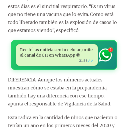
estos días es el sincitial respiratorio. “Es un virus
que no tiene una vacuna que lo evita. Como está
todo liberado también es la explosión de casos lo
que estamos viendo”, especificó.
Recibí las noticias en tu celular, unite
1
al canal de ÚH en WhatsApp 🤩
✓✓
21:38
DIFERENCIA. Aunque los números actuales
muestran cómo se estaba en la prepandemia,
también hay una diferencia con ese tiempo,
apunta el responsable de Vigilancia de la Salud.
Esta radica en la cantidad de niños que nacieron o
tenían un año en los primeros meses del 2020 y