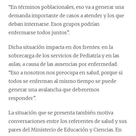
“En términos poblacionales, eso va a generar una
demanda importante de casos a atender y los que
deban internarse. Esos grupos podrían
enfermarse todos juntos”.
Dicha situación impacta en dos frentes: en la
sobrecarga de los servicios de Pediatría y en las
aulas, a causa de las ausencias por enfermedad.
“Eso a nosotros nos preocupa en salud, porque si
todos se enferman al mismo tiempo se puede
generar una avalancha que deberemos
responder”.
La situación que se presenta también motiva
conversaciones entre los referentes de salud y sus
pares del Ministerio de Educación y Ciencias. En