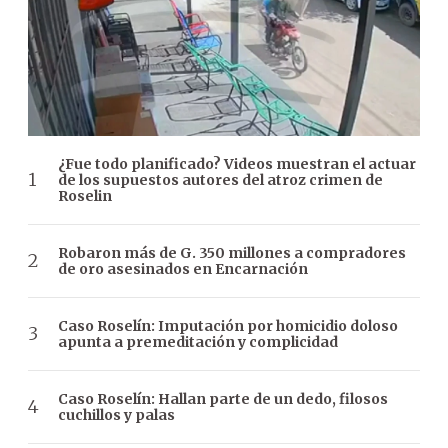
¿Fue todo planificado? Videos muestran el actuar
de los supuestos autores del atroz crimen de
Roselin
Robaron más de G. 350 millones a compradores
de oro asesinados en Encarnación
Caso Roselín: Imputación por homicidio doloso
apunta a premeditación y complicidad
Caso Roselín: Hallan parte de un dedo, filosos
cuchillos y palas