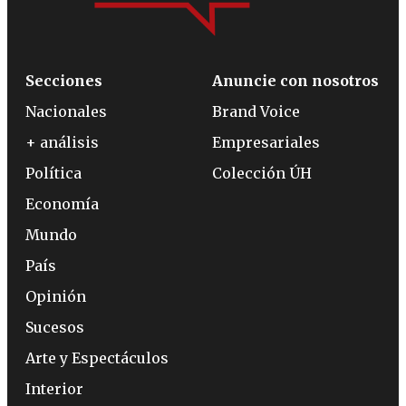
Secciones
Anuncie con nosotros
Nacionales
Brand Voice
+ análisis
Empresariales
Política
Colección ÚH
Economía
Mundo
País
Opinión
Sucesos
Arte y Espectáculos
Interior