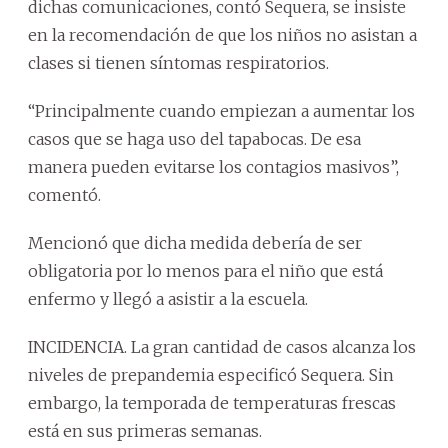
dichas comunicaciones, contó Sequera, se insiste
en la recomendación de que los niños no asistan a
clases si tienen síntomas respiratorios.
“Principalmente cuando empiezan a aumentar los
casos que se haga uso del tapabocas. De esa
manera pueden evitarse los contagios masivos”,
comentó.
Mencionó que dicha medida debería de ser
obligatoria por lo menos para el niño que está
enfermo y llegó a asistir a la escuela.
INCIDENCIA. La gran cantidad de casos alcanza los
niveles de prepandemia especificó Sequera. Sin
embargo, la temporada de temperaturas frescas
está en sus primeras semanas.