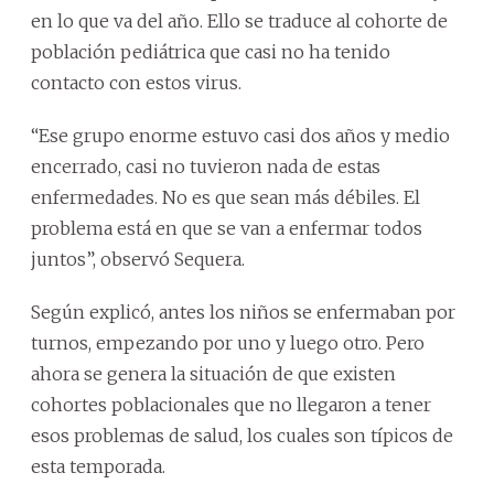
en lo que va del año. Ello se traduce al cohorte de
población pediátrica que casi no ha tenido
contacto con estos virus.
“Ese grupo enorme estuvo casi dos años y medio
encerrado, casi no tuvieron nada de estas
enfermedades. No es que sean más débiles. El
problema está en que se van a enfermar todos
juntos”, observó Sequera.
Según explicó, antes los niños se enfermaban por
turnos, empezando por uno y luego otro. Pero
ahora se genera la situación de que existen
cohortes poblacionales que no llegaron a tener
esos problemas de salud, los cuales son típicos de
esta temporada.