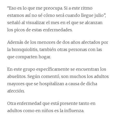
“Eso es lo que me preocupa. Si a este ritmo
estamos así no sé cómo será cuando llegue julio”,
señaló al visualizar el mes en el que se alcanzan
los picos de estas enfermedades.
Además de los menores de dos años afectados por
la bronquiolitis, también otras personas con las
que comparten hogar.
En este grupo específicamente se encuentran los
abuelitos. Según comentó, son muchos los adultos
mayores que se hospitalizan a causa de dicha
afección.
Otra enfermedad que está presente tanto en
adultos como en niños es la influenza.