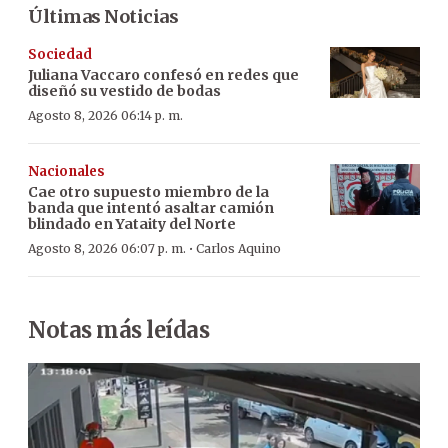
Últimas Noticias
Sociedad
Juliana Vaccaro confesó en redes que
diseñó su vestido de bodas
Agosto 8, 2026 06:14 p. m.
Nacionales
Cae otro supuesto miembro de la
banda que intentó asaltar camión
blindado en Yataity del Norte
·
Agosto 8, 2026 06:07 p. m.
Carlos Aquino
Notas más leídas