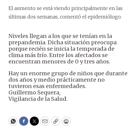
El aumento se está viendo principalmente en las
últimas dos semanas, comentó el epidemiólogo.
Niveles llegan a los que se tenían en la
prepandemia. Dicha situación preocupa
porque recién se inicia la temporada de
clima más frío. Entre los afectados se
encuentran menores de 0 y tres años.
Hay un enorme grupo de niños que durante
dos años y medio prácticamente no
tuvieron esas enfermedades.
Guillermo Sequera,
Vigilancia de la Salud.
WhatsApp
Facebook
Twitter
Email
Copy
Print