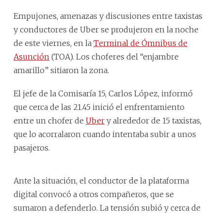
Empujones, amenazas y discusiones entre taxistas
y conductores de Uber se produjeron en la noche
de este viernes, en la
Terminal de Ómnibus de
Asunción
(TOA). Los choferes del “enjambre
amarillo” sitiaron la zona.
El jefe de la Comisaría 15, Carlos López, informó
que cerca de las 21.45 inició el enfrentamiento
entre un chofer de
Uber
y alrededor de 15 taxistas,
que lo acorralaron cuando intentaba subir a unos
pasajeros.
Ante la situación, el conductor de la plataforma
digital convocó a otros compañeros, que se
sumaron a defenderlo. La tensión subió y cerca de