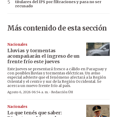
titulares del IPS por filtraciones y para no ser
recusado
Más contenido de esta sección
Nacionales
Lluvias y tormentas
acompañarán el ingreso de un
frente frío este jueves
Este jueves se presentará fresco a cálido en Paraguay y
con posibles lluvias y tormentas eléctricas. Un aviso
especial advierte que el fenómeno afectará a la Región
Oriental y el centro y sur de la Región Occidental. Se
acerca un nuevo frente frío al país.
·
Agosto 6, 2026 06:54 a. m.
Redacción ÚH
Nacionales
Lo que tenés que saber: