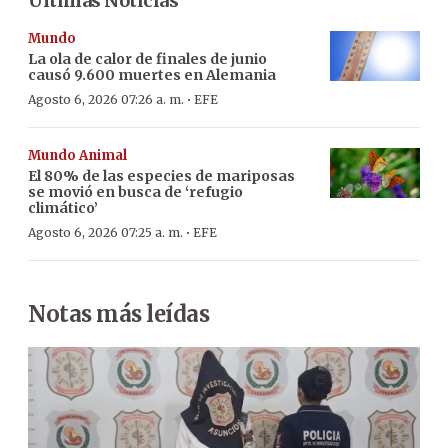
Últimas Noticias
Mundo
La ola de calor de finales de junio
causó 9.600 muertes en Alemania
·
Agosto 6, 2026 07:26 a. m.
EFE
Mundo Animal
El 80% de las especies de mariposas
se movió en busca de ‘refugio
climático’
·
Agosto 6, 2026 07:25 a. m.
EFE
Notas más leídas