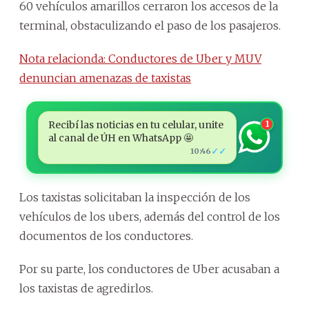
60 vehículos amarillos cerraron los accesos de la
terminal, obstaculizando el paso de los pasajeros.
Nota relacionda: Conductores de Uber y MUV
denuncian amenazas de taxistas
Recibí las noticias en tu celular, unite
1
al canal de ÚH en WhatsApp 🤩
✓✓
10:46
Los taxistas solicitaban la inspección de los
vehículos de los ubers, además del control de los
documentos de los conductores.
Por su parte, los conductores de Uber acusaban a
los taxistas de agredirlos.