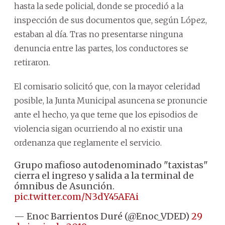
hasta la sede policial, donde se procedió a la
inspección de sus documentos que, según López,
estaban al día. Tras no presentarse ninguna
denuncia entre las partes, los conductores se
retiraron.
El comisario solicitó que, con la mayor celeridad
posible, la Junta Municipal asuncena se pronuncie
ante el hecho, ya que teme que los episodios de
violencia sigan ocurriendo al no existir una
ordenanza que reglamente el servicio.
Grupo mafioso autodenominado "taxistas"
cierra el ingreso y salida a la terminal de
ómnibus de Asunción.
pic.twitter.com/N3dY45AFAi
— Enoc Barrientos Duré (@Enoc_VDED)
29