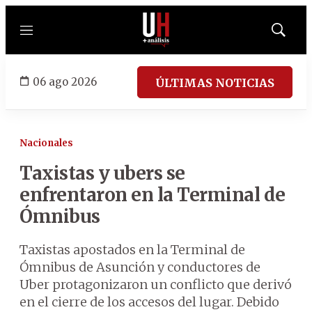
Menú
Mostrar
búsqued
06 ago 2026
ÚLTIMAS NOTICIAS
Nacionales
Taxistas y ubers se
enfrentaron en la Terminal de
Ómnibus
Taxistas apostados en la Terminal de
Ómnibus de Asunción y conductores de
Uber protagonizaron un conflicto que derivó
en el cierre de los accesos del lugar. Debido