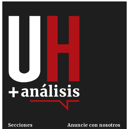
Secciones
Anuncie con nosotros