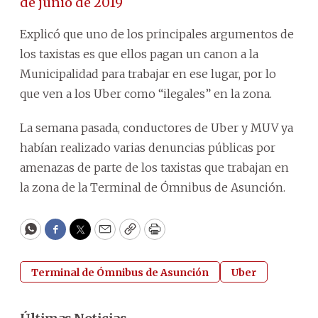
de junio de 2019
Explicó que uno de los principales argumentos de
los taxistas es que ellos pagan un canon a la
Municipalidad para trabajar en ese lugar, por lo
que ven a los Uber como “ilegales” en la zona.
La semana pasada, conductores de Uber y MUV ya
habían realizado varias denuncias públicas por
amenazas de parte de los taxistas que trabajan en
la zona de la Terminal de Ómnibus de Asunción.
WhatsApp
Facebook
Twitter
Email
Copy
Print
Terminal de Ómnibus de Asunción
Uber