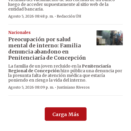
luego de acceder supuestamente al sitio web de la
entidad bancaria.
·
Agosto 5, 2026 08:48 p. m.
Redacción ÚH
Nacionales
Preocupación por salud
mental de interno: Familia
denuncia abandono en
Penitenciaría de Concepción
La familia de un joven recluido en la
Penitenciaría
Regional de Concepción
hizo pública una denuncia por
la presunta falta de atención médica que estaría
poniendo en riesgo la vida del interno.
·
Agosto 5, 2026 08:09 p. m.
Justiniano Riveros
Carga Más