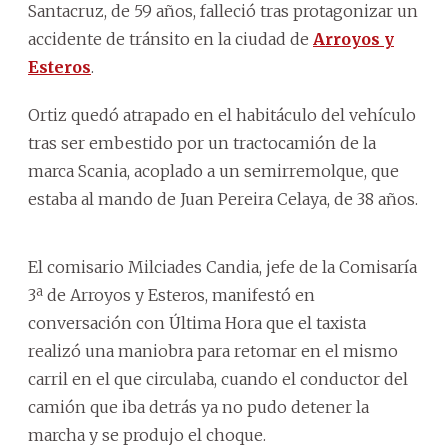
Santacruz, de 59 años, falleció tras protagonizar un
accidente de tránsito en la ciudad de
Arroyos y
Esteros
.
Ortiz quedó atrapado en el habitáculo del vehículo
tras ser embestido por un tractocamión de la
marca Scania, acoplado a un semirremolque, que
estaba al mando de Juan Pereira Celaya, de 38 años.
El comisario Milciades Candia, jefe de la Comisaría
3ª de Arroyos y Esteros, manifestó en
conversación con Última Hora que el taxista
realizó una maniobra para retomar en el mismo
carril en el que circulaba, cuando el conductor del
camión que iba detrás ya no pudo detener la
marcha y se produjo el choque.