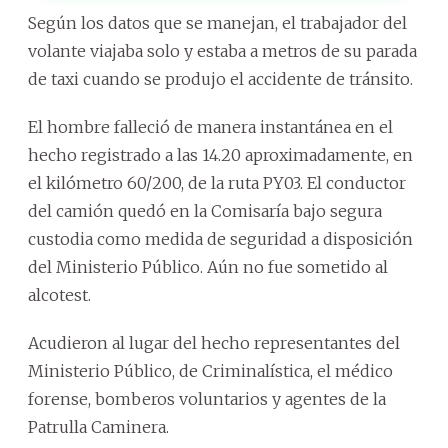
Según los datos que se manejan, el trabajador del
volante viajaba solo y estaba a metros de su parada
de taxi cuando se produjo el accidente de tránsito.
El hombre falleció de manera instantánea en el
hecho registrado a las 14.20 aproximadamente, en
el kilómetro 60/200, de la ruta PY03. El conductor
del camión quedó en la Comisaría bajo segura
custodia como medida de seguridad a disposición
del Ministerio Público. Aún no fue sometido al
alcotest.
Acudieron al lugar del hecho representantes del
Ministerio Público, de Criminalística, el médico
forense, bomberos voluntarios y agentes de la
Patrulla Caminera.