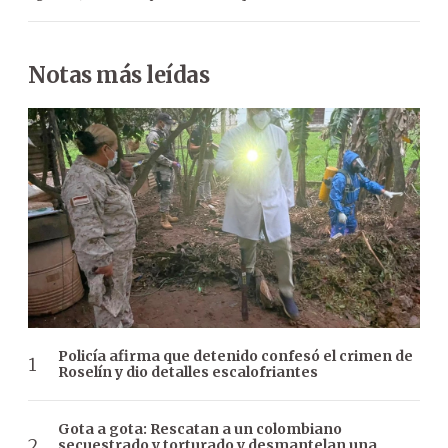
Notas más leídas
Policía afirma que detenido confesó el crimen de
Roselín y dio detalles escalofriantes
Gota a gota: Rescatan a un colombiano
secuestrado y torturado y desmantelan una