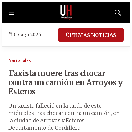
Menú
Mostrar
búsqued
07 ago 2026
ÚLTIMAS NOTICIAS
Nacionales
Taxista muere tras chocar
contra un camión en Arroyos y
Esteros
Un taxista falleció en la tarde de este
miércoles tras chocar contra un camión, en
la ciudad de Arroyos y Esteros,
Departamento de Cordillera.