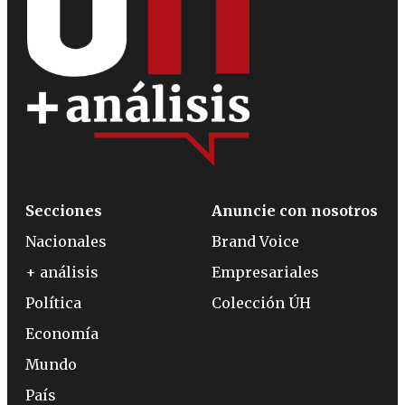
Secciones
Anuncie con nosotros
Nacionales
Brand Voice
+ análisis
Empresariales
Política
Colección ÚH
Economía
Mundo
País