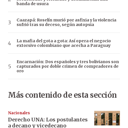
banda de usura
Caazapá: Roselín murió por asfixia y la violencia
sufrió tras su deceso, según autopsia
La mafia del gota a gota: Así opera el negocio
extorsivo colombiano que acecha a Paraguay
Encarnación: Dos españoles y tres bolivianos son
capturados por doble crimen de compradores de
oro
Más contenido de esta sección
Nacionales
Derecho UNA: Los postulantes
a decano y vicedecano